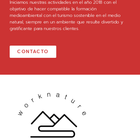
Iniciamos nuestras actividades en el año 2018 con el
objetivo de hacer compatible la formación
medioambiental con el turismo sostenible en el medio
natural, siempre en un ambiente que resulte divertido y
gratificante para nuestros clientes.
CONTACTO