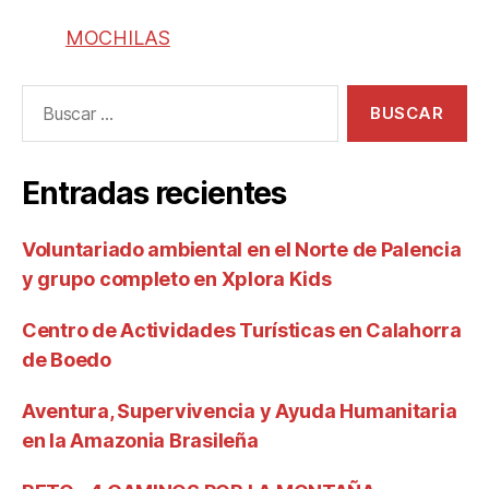
MOCHILAS
Entradas recientes
Voluntariado ambiental en el Norte de Palencia
y grupo completo en Xplora Kids
Centro de Actividades Turísticas en Calahorra
de Boedo
Aventura, Supervivencia y Ayuda Humanitaria
en la Amazonia Brasileña