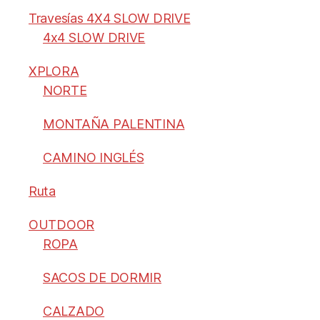
Travesías 4X4 SLOW DRIVE
4x4 SLOW DRIVE
XPLORA
NORTE
MONTAÑA PALENTINA
CAMINO INGLÉS
Ruta
OUTDOOR
ROPA
SACOS DE DORMIR
CALZADO