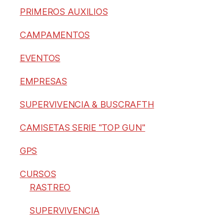
PRIMEROS AUXILIOS
CAMPAMENTOS
EVENTOS
EMPRESAS
SUPERVIVENCIA & BUSCRAFTH
CAMISETAS SERIE "TOP GUN"
GPS
CURSOS
RASTREO
SUPERVIVENCIA