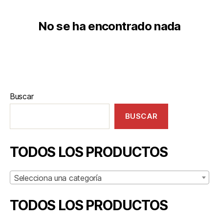
No se ha encontrado nada
Buscar
BUSCAR
TODOS LOS PRODUCTOS
Selecciona una categoría
TODOS LOS PRODUCTOS