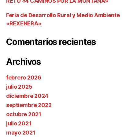
RETO «4 CAMINOS POR LA MONTAÑA»
Feria de Desarrollo Rural y Medio Ambiente
«REXENERA»
Comentarios recientes
Archivos
febrero 2026
julio 2025
diciembre 2024
septiembre 2022
octubre 2021
julio 2021
mayo 2021