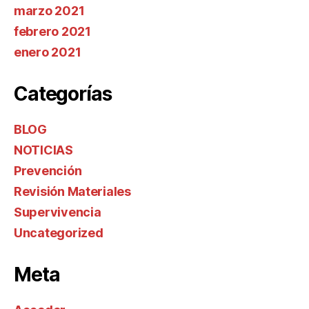
marzo 2021
febrero 2021
enero 2021
Categorías
BLOG
NOTICIAS
Prevención
Revisión Materiales
Supervivencia
Uncategorized
Meta