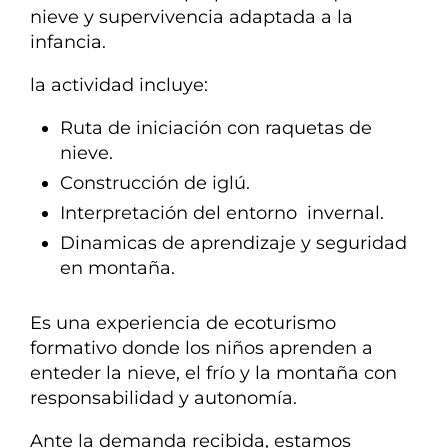
nieve y supervivencia adaptada a la
infancia.
la actividad incluye:
Ruta de iniciación con raquetas de
nieve.
Construcción de iglú.
Interpretación del entorno invernal.
Dinamicas de aprendizaje y seguridad
en montaña.
Es una experiencia de ecoturismo
formativo donde los niños aprenden a
enteder la nieve, el frío y la montaña con
responsabilidad y autonomía.
Ante la demanda recibida, estamos