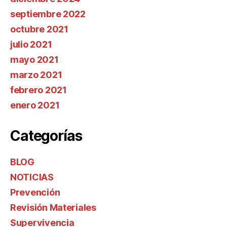
septiembre 2022
octubre 2021
julio 2021
mayo 2021
marzo 2021
febrero 2021
enero 2021
Categorías
BLOG
NOTICIAS
Prevención
Revisión Materiales
Supervivencia