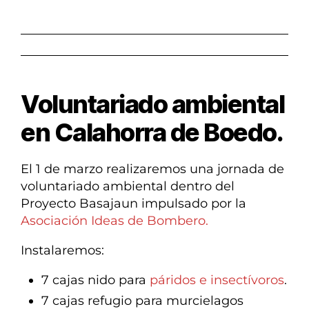
del Norte de Palencia
Voluntariado ambiental
en Calahorra de Boedo.
El 1 de marzo realizaremos una jornada de
voluntariado ambiental dentro del
Proyecto Basajaun impulsado por la
Asociación Ideas de Bombero.
Instalaremos:
7 cajas nido para
páridos e insectívoros
.
7 cajas refugio para murcielagos