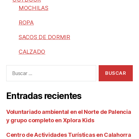
MOCHILAS
ROPA
SACOS DE DORMIR
CALZADO
Entradas recientes
Voluntariado ambiental en el Norte de Palencia
y grupo completo en Xplora Kids
Centro de Actividades Turísticas en Calahorra