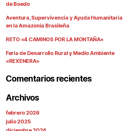
de Boedo
Aventura, Supervivencia y Ayuda Humanitaria
en la Amazonia Brasileña
RETO «4 CAMINOS POR LA MONTAÑA»
Feria de Desarrollo Rural y Medio Ambiente
«REXENERA»
Comentarios recientes
Archivos
febrero 2026
julio 2025
diciembre 2024