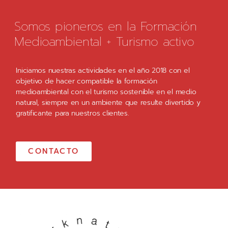
Somos pioneros en la Formación
Medioambiental + Turismo activo
Iniciamos nuestras actividades en el año 2018 con el
objetivo de hacer compatible la formación
medioambiental con el turismo sostenible en el medio
natural, siempre en un ambiente que resulte divertido y
gratificante para nuestros clientes.
CONTACTO