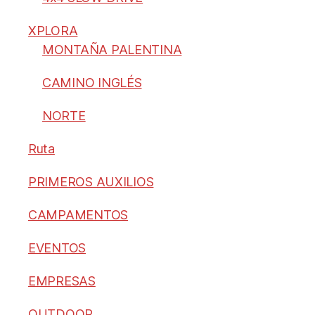
XPLORA
MONTAÑA PALENTINA
CAMINO INGLÉS
NORTE
Ruta
PRIMEROS AUXILIOS
CAMPAMENTOS
EVENTOS
EMPRESAS
OUTDOOR