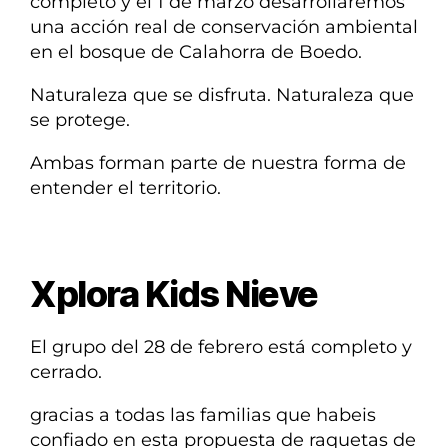
completo y el 1 de marzo desarrollaremos
una acción real de conservación ambiental
en el bosque de Calahorra de Boedo.
Naturaleza que se disfruta. Naturaleza que
se protege.
Ambas forman parte de nuestra forma de
entender el territorio.
Xplora Kids Nieve
El grupo del 28 de febrero está completo y
cerrado.
gracias a todas las familias que habeis
confiado en esta propuesta de raquetas de