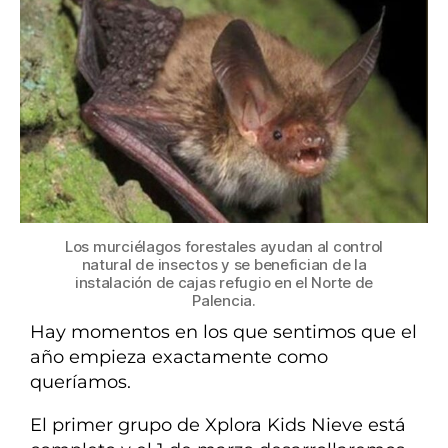
Los murciélagos forestales ayudan al control
natural de insectos y se benefician de la
instalación de cajas refugio en el Norte de
Palencia.
Hay momentos en los que sentimos que el
año empieza exactamente como
queríamos.
El primer grupo de Xplora Kids Nieve está