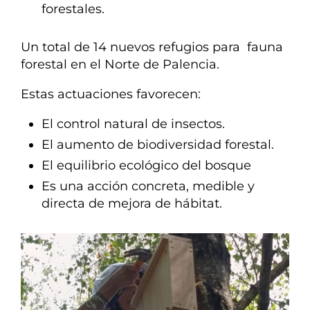
forestales.
Un total de 14 nuevos refugios para fauna
forestal en el Norte de Palencia.
Estas actuaciones favorecen:
El control natural de insectos.
El aumento de biodiversidad forestal.
El equilibrio ecológico del bosque
Es una acción concreta, medible y
directa de mejora de hábitat.