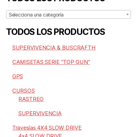
Selecciona una categoría
TODOS LOS PRODUCTOS
SUPERVIVENCIA & BUSCRAFTH
CAMISETAS SERIE "TOP GUN"
GPS
CURSOS
RASTREO
SUPERVIVENCIA
Travesías 4X4 SLOW DRIVE
4x4 SLOW DRIVE