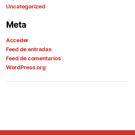
Uncategorized
Meta
Acceder
Feed de entradas
Feed de comentarios
WordPress.org