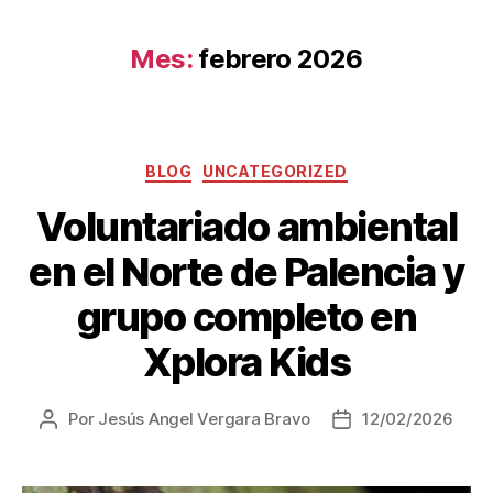
Mes:
febrero 2026
BLOG
UNCATEGORIZED
Voluntariado ambiental
en el Norte de Palencia y
grupo completo en
Xplora Kids
Por
Jesús Angel Vergara Bravo
12/02/2026