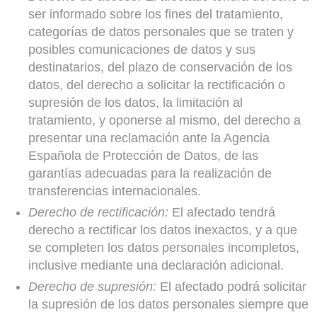
ser informado sobre los fines del tratamiento,
categorías de datos personales que se traten y
posibles comunicaciones de datos y sus
destinatarios, del plazo de conservación de los
datos, del derecho a solicitar la rectificación o
supresión de los datos, la limitación al
tratamiento, y oponerse al mismo, del derecho a
presentar una reclamación ante la Agencia
Española de Protección de Datos, de las
garantías adecuadas para la realización de
transferencias internacionales.
Derecho de rectificación:
El afectado tendrá
derecho a rectificar los datos inexactos, y a que
se completen los datos personales incompletos,
inclusive mediante una declaración adicional.
Derecho de supresión:
El afectado podrá solicitar
la supresión de los datos personales siempre que