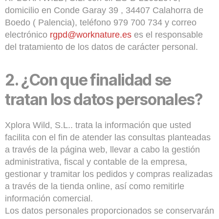
domicilio en Conde Garay 39 , 34407 Calahorra de
Boedo ( Palencia), teléfono 979 700 734 y correo
electrónico
rgpd@worknature.es
es el responsable
del tratamiento de los datos de carácter personal.
2.
¿Con que finalidad se
tratan los datos personales?
Xplora Wild, S.L.. trata la información que usted
facilita con el fin de atender las consultas planteadas
a través de la página web, llevar a cabo la gestión
administrativa, fiscal y contable de la empresa,
gestionar y tramitar los pedidos y compras realizadas
a través de la tienda online, así como remitirle
información comercial.
Los datos personales proporcionados se conservarán