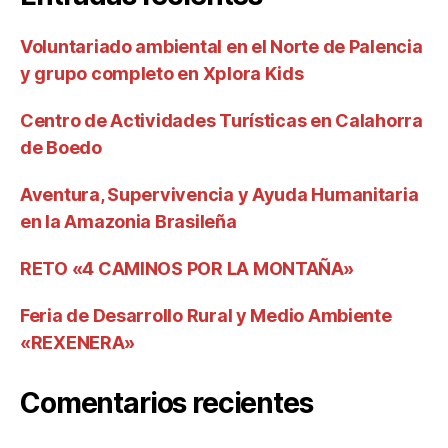
Voluntariado ambiental en el Norte de Palencia
y grupo completo en Xplora Kids
Centro de Actividades Turísticas en Calahorra
de Boedo
Aventura, Supervivencia y Ayuda Humanitaria
en la Amazonia Brasileña
RETO «4 CAMINOS POR LA MONTAÑA»
Feria de Desarrollo Rural y Medio Ambiente
«REXENERA»
Comentarios recientes