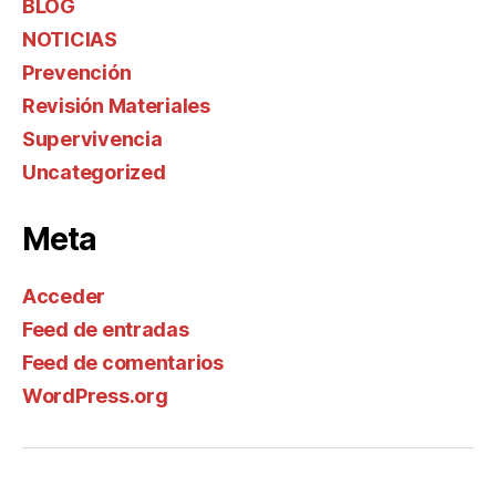
BLOG
NOTICIAS
Prevención
Revisión Materiales
Supervivencia
Uncategorized
Meta
Acceder
Feed de entradas
Feed de comentarios
WordPress.org