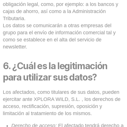
obligación legal, como, por ejemplo: a los bancos y
cajas de ahorro, así como a la Administración
Tributaria.
Los datos se comunicarán a otras empresas del
grupo para el envío de información comercial tal y
como se establece en el alta del servicio de
newsletter.
6.
¿Cuál es la legitimación
para utilizar sus datos?
Los afectados, como titulares de sus datos, pueden
ejercitar ante XPLORA WILD, S.L. , los derechos de
acceso, rectificación, supresión, oposición y
limitación al tratamiento de los mismos.
Derecho de acceso:
El afectado tendrá derecho a