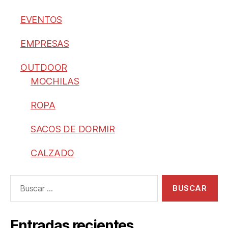
EVENTOS
EMPRESAS
OUTDOOR
MOCHILAS
ROPA
SACOS DE DORMIR
CALZADO
Entradas recientes