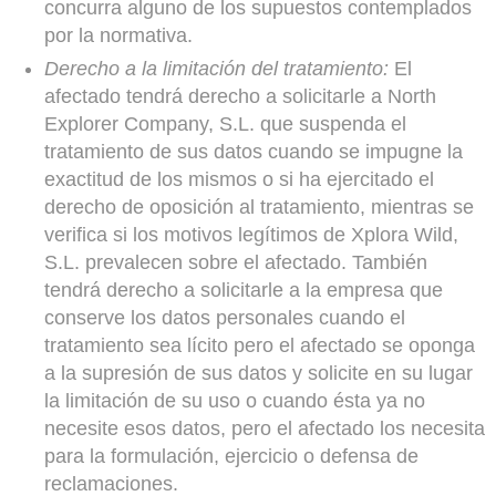
concurra alguno de los supuestos contemplados
por la normativa.
Derecho a la limitación del tratamiento:
El
afectado tendrá derecho a solicitarle a North
Explorer Company, S.L. que suspenda el
tratamiento de sus datos cuando se impugne la
exactitud de los mismos o si ha ejercitado el
derecho de oposición al tratamiento, mientras se
verifica si los motivos legítimos de Xplora Wild,
S.L. prevalecen sobre el afectado. También
tendrá derecho a solicitarle a la empresa que
conserve los datos personales cuando el
tratamiento sea lícito pero el afectado se oponga
a la supresión de sus datos y solicite en su lugar
la limitación de su uso o cuando ésta ya no
necesite esos datos, pero el afectado los necesita
para la formulación, ejercicio o defensa de
reclamaciones.