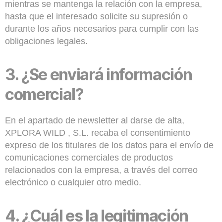
mientras se mantenga la relación con la empresa,
hasta que el interesado solicite su supresión o
durante los años necesarios para cumplir con las
obligaciones legales.
3.
¿Se enviará información
comercial?
En el apartado de newsletter al darse de alta,
XPLORA WILD , S.L. recaba el consentimiento
expreso de los titulares de los datos para el envío de
comunicaciones comerciales de productos
relacionados con la empresa, a través del correo
electrónico o cualquier otro medio.
4.
¿Cuál es la legitimación