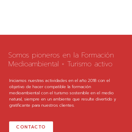
Somos pioneros en la Formación
Medioambiental + Turismo activo
Iniciamos nuestras actividades en el año 2018 con el
objetivo de hacer compatible la formación
medioambiental con el turismo sostenible en el medio
natural, siempre en un ambiente que resulte divertido y
gratificante para nuestros clientes.
CONTACTO