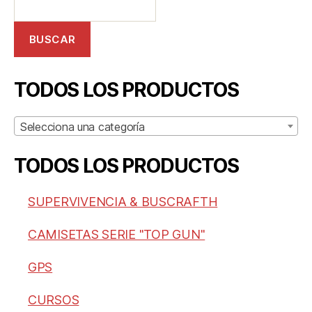
BUSCAR
TODOS LOS PRODUCTOS
Selecciona una categoría
TODOS LOS PRODUCTOS
SUPERVIVENCIA & BUSCRAFTH
CAMISETAS SERIE "TOP GUN"
GPS
CURSOS