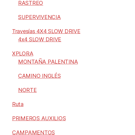
RASTREO
SUPERVIVENCIA
Travesías 4X4 SLOW DRIVE
4x4 SLOW DRIVE
XPLORA
MONTAÑA PALENTINA
CAMINO INGLÉS
NORTE
Ruta
PRIMEROS AUXILIOS
CAMPAMENTOS