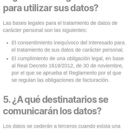
para utilizar sus datos?
Las bases legales para el tratamiento de datos de
carácter personal son las siguientes:
El consentimiento inequívoco del interesado para
el tratamiento de sus datos de carácter personal.
El cumplimiento de una obligación legal, en base
al Real Decreto 1619/2012, de 30 de noviembre,
por el que se aprueba el Reglamento por el que
se regulan las obligaciones de facturación.
5.
¿A qué destinatarios se
comunicarán los datos?
Los datos se cederán a terceros cuando exista una