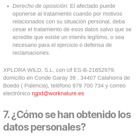
Derecho de oposición:
El afectado puede
oponerse al tratamiento cuando por motivos
relacionados con su situación personal, deba
cesar el tratamiento de esos datos salvo que se
acredite que existe un interés legítimo, o sea
necesario para el ejercicio o defensa de
reclamaciones.
XPLORA WILD, S.L. con cif ES-B-21652979,
domicilio en Conde Garay 39 , 34407 Calahorra de
Boedo ( Palencia), teléfono 979 700 734 y correo
electrónico
rgpd@worknature.es
7.
¿Cómo se han obtenido los
datos personales?