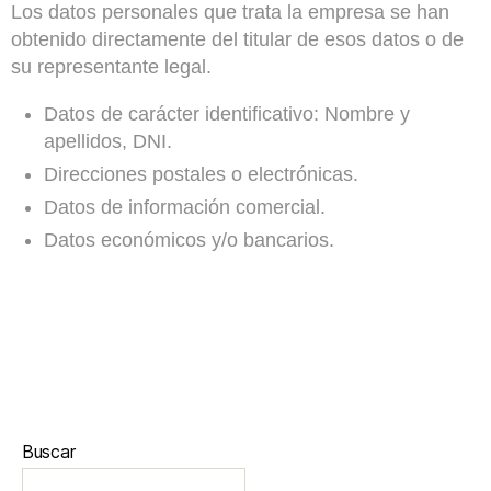
Los datos personales que trata la empresa se han
obtenido directamente del titular de esos datos o de
su representante legal.
Datos de carácter identificativo: Nombre y
apellidos, DNI.
Direcciones postales o electrónicas.
Datos de información comercial.
Datos económicos y/o bancarios.
Buscar