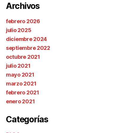
Archivos
febrero 2026
julio 2025
diciembre 2024
septiembre 2022
octubre 2021
julio 2021
mayo 2021
marzo 2021
febrero 2021
enero 2021
Categorías