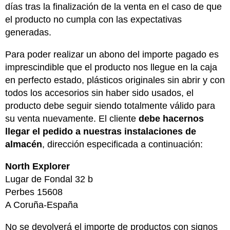
días tras la finalización de la venta en el caso de que
el producto no cumpla con las expectativas
generadas.
Para poder realizar un abono del importe pagado es
imprescindible que el producto nos llegue en la caja
en perfecto estado, plásticos originales sin abrir y con
todos los accesorios sin haber sido usados, el
producto debe seguir siendo totalmente válido para
su venta nuevamente. El cliente
debe hacernos
llegar el pedido a nuestras instalaciones de
almacén
, dirección especificada a continuación:
North Explorer
Lugar de Fondal 32 b
Perbes 15608
A Coruña-España
No se devolverá el importe de productos con signos