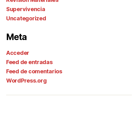
Supervivencia
Uncategorized
Meta
Acceder
Feed de entradas
Feed de comentarios
WordPress.org