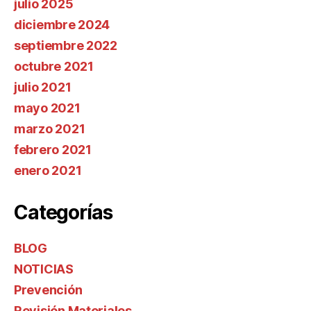
julio 2025
diciembre 2024
septiembre 2022
octubre 2021
julio 2021
mayo 2021
marzo 2021
febrero 2021
enero 2021
Categorías
BLOG
NOTICIAS
Prevención
Revisión Materiales