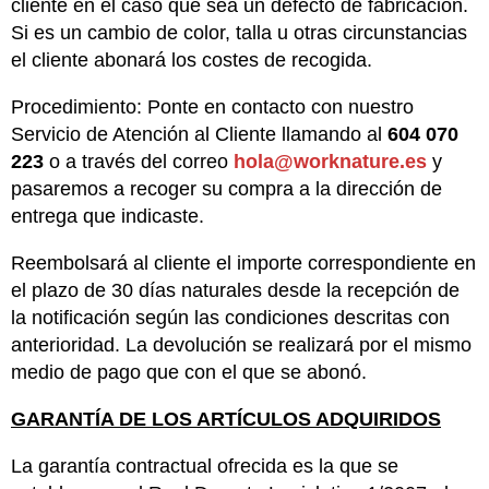
cliente en el caso que sea un defecto de fabricación.
Si es un cambio de color, talla u otras circunstancias
el cliente abonará los costes de recogida.
Procedimiento: Ponte en contacto con nuestro
Servicio de Atención al Cliente llamando al
604 070
223
o a través del correo
hola@worknature.es
y
pasaremos a recoger su compra a la dirección de
entrega que indicaste.
Reembolsará al cliente el importe correspondiente en
el plazo de 30 días naturales desde la recepción de
la notificación según las condiciones descritas con
anterioridad. La devolución se realizará por el mismo
medio de pago que con el que se abonó.
GARANTÍA DE LOS ARTÍCULOS ADQUIRIDOS
La garantía contractual ofrecida es la que se