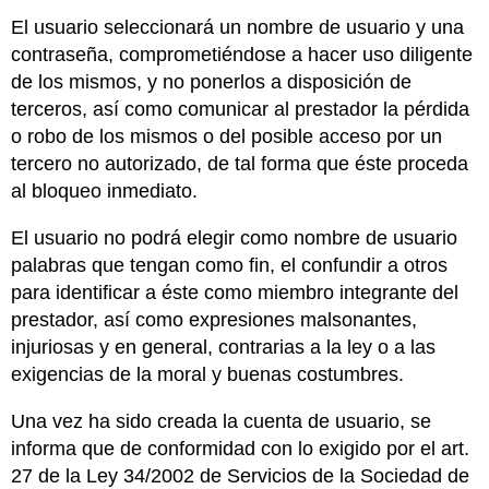
El usuario seleccionará un nombre de usuario y una
contraseña, comprometiéndose a hacer uso diligente
de los mismos, y no ponerlos a disposición de
terceros, así como comunicar al prestador la pérdida
o robo de los mismos o del posible acceso por un
tercero no autorizado, de tal forma que éste proceda
al bloqueo inmediato.
El usuario no podrá elegir como nombre de usuario
palabras que tengan como fin, el confundir a otros
para identificar a éste como miembro integrante del
prestador, así como expresiones malsonantes,
injuriosas y en general, contrarias a la ley o a las
exigencias de la moral y buenas costumbres.
Una vez ha sido creada la cuenta de usuario, se
informa que de conformidad con lo exigido por el art.
27 de la Ley 34/2002 de Servicios de la Sociedad de