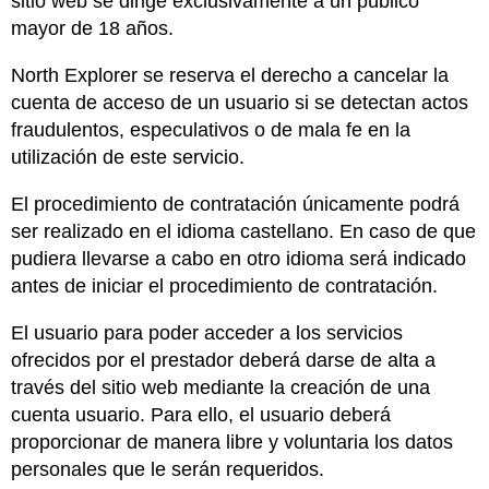
sitio web se dirige exclusivamente a un público
mayor de 18 años.
North Explorer se reserva el derecho a cancelar la
cuenta de acceso de un usuario si se detectan actos
fraudulentos, especulativos o de mala fe en la
utilización de este servicio.
El procedimiento de contratación únicamente podrá
ser realizado en el idioma castellano. En caso de que
pudiera llevarse a cabo en otro idioma será indicado
antes de iniciar el procedimiento de contratación.
El usuario para poder acceder a los servicios
ofrecidos por el prestador deberá darse de alta a
través del sitio web mediante la creación de una
cuenta usuario. Para ello, el usuario deberá
proporcionar de manera libre y voluntaria los datos
personales que le serán requeridos.