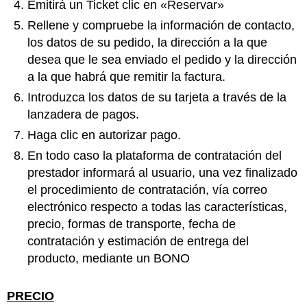
Emitirá un Ticket clic en «Reservar»
Rellene y compruebe la información de contacto,
los datos de su pedido, la dirección a la que
desea que le sea enviado el pedido y la dirección
a la que habrá que remitir la factura.
Introduzca los datos de su tarjeta a través de la
lanzadera de pagos.
Haga clic en autorizar pago.
En todo caso la plataforma de contratación del
prestador informará al usuario, una vez finalizado
el procedimiento de contratación, vía correo
electrónico respecto a todas las características,
precio, formas de transporte, fecha de
contratación y estimación de entrega del
producto, mediante un BONO
PRECIO