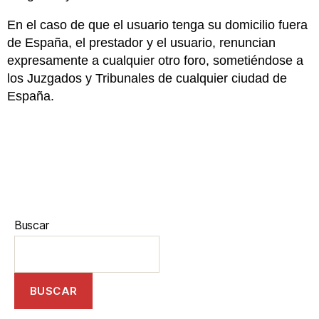
En el caso de que el usuario tenga su domicilio fuera
de España, el prestador y el usuario, renuncian
expresamente a cualquier otro foro, sometiéndose a
los Juzgados y Tribunales de cualquier ciudad de
España.
Buscar
BUSCAR