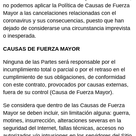
no podemos aplicar la Política de Causas de Fuerza
Mayor a las cancelaciones relacionadas con el
coronavirus y sus consecuencias, puesto que han
dejado de considerarse una circunstancia imprevista
o inesperada.
CAUSAS DE FUERZA MAYOR
Ninguna de las Partes será responsable por el
incumplimiento total o parcial o por el retraso en el
cumplimiento de sus obligaciones, de conformidad
con este contrato, provocados por causas externas,
fuera de su control (Causa de Fuerza Mayor).
Se considera que dentro de las Causas de Fuerza
Mayor se deben incluir, sin limitación alguna: guerra,
motines, insurrección, alteraciones severas en la
seguridad del Internet, fallas técnicas, accesos no
autorizados y/o intrusiones en los servidores del Sitio