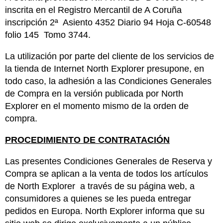
inscrita en el Registro Mercantil de A Coruña
inscripción 2ª Asiento 4352 Diario 94 Hoja C-60548
folio 145 Tomo 3744.
La utilización por parte del cliente de los servicios de
la tienda de Internet North Explorer presupone, en
todo caso, la adhesión a las Condiciones Generales
de Compra en la versión publicada por North
Explorer en el momento mismo de la orden de
compra.
PROCEDIMIENTO DE CONTRATACIÓN
Las presentes Condiciones Generales de Reserva y
Compra se aplican a la venta de todos los artículos
de North Explorer a través de su página web, a
consumidores a quienes se les pueda entregar
pedidos en Europa. North Explorer informa que su