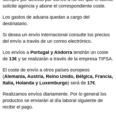
solicite agencia y abone el correspondiente coste.
Los gastos de aduana quedan a cargo del
destinatario.
Si desea un envío internacional consulte los precios
del envío a través de un correo electrónico.
Los envíos a
Portugal y Andorra
tendrán un coste
de
13€
y se realizarán a través de la empresa TIPSA.
El coste de envío a otros países europeos
(
Alemania, Austria, Reino Unido, Bélgica, Francia,
Italia, Holanda y Luxemburgo
) será de
17€
.
Realizamos envíos diariamente. Por lo general los
productos se enviarán al día laboral siguiente de
recibir el pago.