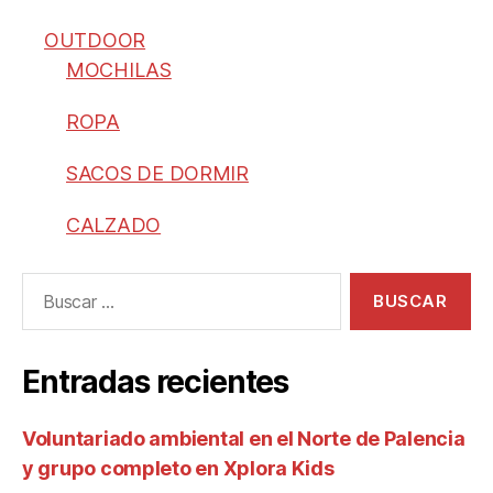
OUTDOOR
MOCHILAS
ROPA
SACOS DE DORMIR
CALZADO
Entradas recientes
Voluntariado ambiental en el Norte de Palencia
y grupo completo en Xplora Kids