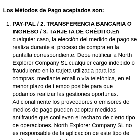
Los Métodos de Pago aceptados son:
PAY-PAL / 2. TRANSFERENCIA BANCARIA O
INGRESO / 3. TARJETA DE CRÉDITO.
En
cualquier caso, la elección del medido de pago se
realiza durante el proceso de compra en la
pantalla correspondiente. Debe notificar a North
Explorer Company SL cualquier cargo indebido o
fraudulento en la tarjeta utilizada para las
compras, mediante email o vía telefónica, en el
menor plazo de tiempo posible para que
podamos realizar las gestiones oportunas.
Adicionalmente los proveedores o emisores de
medios de pago pueden adoptar medidas
antifraude que conlleven el rechazo de cierto tipo
de operaciones. North Explorer Company SL no
es responsable de la aplicación de este tipo de