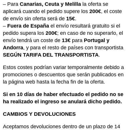
– Para
Canarias, Ceuta y Melilla
la oferta se
aplicará cuando el pedido supere los
200€
, el coste
de envío sin oferta será de
15€
.
–
Fuera de España
el envío resultará gratuito si el
pedido supera los
200€
; en caso de no superarlo, el
envío tendrá un coste de
13€
para
Portugal y
Andorra
, y para el resto de países con transportista
SEGÚN TARIFA DEL TRANSPORTISTA
.
Estos costes podrían variar temporalmente debido a
promociones o descuentos que serán publicados en
la página web hasta la fecha fin de la oferta.
Si en 10 días de haber efectuado el pedido no se
ha realizado el ingreso se anulará dicho pedido.
CAMBIOS Y DEVOLUCIONES
Aceptamos devoluciones dentro de un plazo de 14