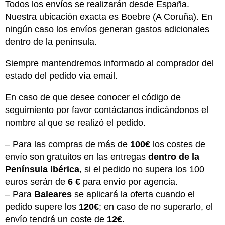
Todos los envíos se realizarán desde España.
Nuestra ubicación exacta es Boebre (A Coruña). En
ningún caso los envíos generan gastos adicionales
dentro de la península.
Siempre mantendremos informado al comprador del
estado del pedido vía email.
En caso de que desee conocer el código de
seguimiento por favor contáctanos indicándonos el
nombre al que se realizó el pedido.
– Para las compras de más de
100€
los costes de
envío son gratuitos en las entregas
dentro de la
Península Ibérica
, si el pedido no supera los 100
euros serán de
6 €
para envío por agencia.
– Para
Baleares
se aplicará la oferta cuando el
pedido supere los
120€
; en caso de no superarlo, el
envío tendrá un coste de
12€
.