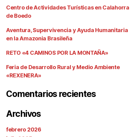
Centro de Actividades Turísticas en Calahorra
de Boedo
Aventura, Supervivencia y Ayuda Humanitaria
en la Amazonia Brasileña
RETO «4 CAMINOS POR LA MONTAÑA»
Feria de Desarrollo Rural y Medio Ambiente
«REXENERA»
Comentarios recientes
Archivos
febrero 2026