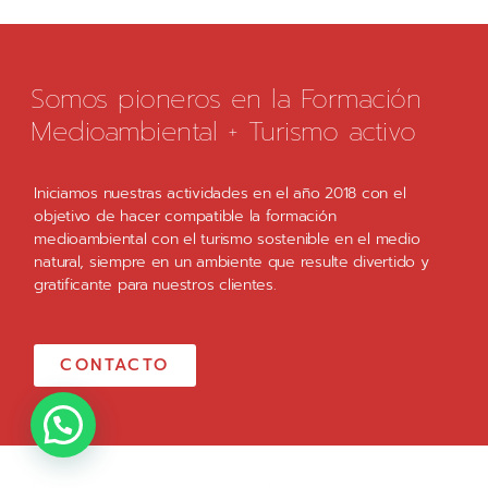
Somos pioneros en la Formación
Medioambiental + Turismo activo
Iniciamos nuestras actividades en el año 2018 con el
objetivo de hacer compatible la formación
medioambiental con el turismo sostenible en el medio
natural, siempre en un ambiente que resulte divertido y
gratificante para nuestros clientes.
CONTACTO
habla con uno de nuestros expertos.