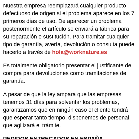
Nuestra empresa reemplazará cualquier producto
defectuoso de origen si el problema aparece en los 7
primeros días de uso. De aparecer un problema
posteriormente el artículo se enviará a fábrica para
su reparación o sustitución. Para tramitar cualquier
tipo de garantía, avería, devolución o consulta puede
hacerlo a través de
hola@worknature.es
Es totalmente obligatorio presentar el justificante de
compra para devoluciones como tramitaciones de
garantía.
A pesar de que la ley ampara que las empresas
tenemos 31 días para solventar los problemas,
garantizamos que en ningún caso el cliente tendrá
que esperar tanto tiempo, disponemos de personal
que agilizará el trámite.
PEDIDOS ENTREGADOS EN ESPAÑA-