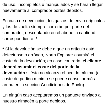
de uso, incompletos o manipulados y se harán llegar
nuevamente al comprador portes debidos.
En caso de devolución, los gastos de envío originales
y los de vuelta siempre correrán por parte del
comprador, descontando en el abono la cantidad
correspondiente.
*
*
Si la devolución se debe a que un artículo está
defectuoso o erróneo, North Explorer asumirá el
coste de la devolución; en caso contrario,
el cliente
deberá asumir el coste del porte de la
devolución
si ésta no alcanza el pedido mínimo (el
coste de pedido mínimo se puede consultar más
arriba en la sección Condiciones de Envío).
En ningún caso aceptaremos un paquete enviado a
nuestro almacén a porte debidos.