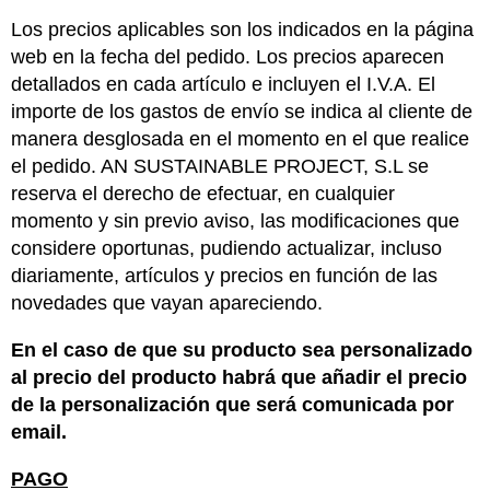
Los precios aplicables son los indicados en la página
web en la fecha del pedido. Los precios aparecen
detallados en cada artículo e incluyen el I.V.A. El
importe de los gastos de envío se indica al cliente de
manera desglosada en el momento en el que realice
el pedido. AN SUSTAINABLE PROJECT, S.L se
reserva el derecho de efectuar, en cualquier
momento y sin previo aviso, las modificaciones que
considere oportunas, pudiendo actualizar, incluso
diariamente, artículos y precios en función de las
novedades que vayan apareciendo.
En el caso de que su producto sea personalizado
al precio del producto habrá que añadir el precio
de la personalización que será comunicada por
email.
PAGO