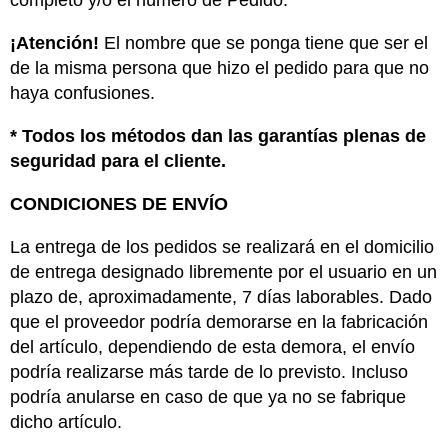
completo y/o el número de Pedido.
¡Atención!
El nombre que se ponga tiene que ser el
de la misma persona que hizo el pedido para que no
haya confusiones.
* Todos los métodos dan las garantías plenas de
seguridad para el cliente.
CONDICIONES DE
ENVÍO
La entrega de los pedidos se realizará en el domicilio
de entrega designado libremente por el usuario en un
plazo de, aproximadamente, 7 días laborables. Dado
que el proveedor podría demorarse en la fabricación
del artículo, dependiendo de esta demora, el envío
podría realizarse más tarde de lo previsto. Incluso
podría anularse en caso de que ya no se fabrique
dicho artículo.