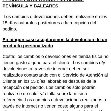
PENÍNSULA Y BALEARES
Los cambios o devoluciones deben realizarse en los
15 días naturales posteriores a la recepción del
pedido.
En ningún caso aceptaremos la devolución de un
producto personalizado
Coste: los cambios o devoluciones en tienda física no
tienen gasto alguno para el cliente. Los cambios o/y
devoluciones a través de internet deben ser
realizados contactando con el Servicio de Atención al
Cliente en los 15 días laborables después de la
recepción del pedido. Los cambios sólo podrán
realizarse de color y/o talla sobre la misma
referencia. Los cambios o devoluciones realizados a
través de internet no tienen coste alguno para el