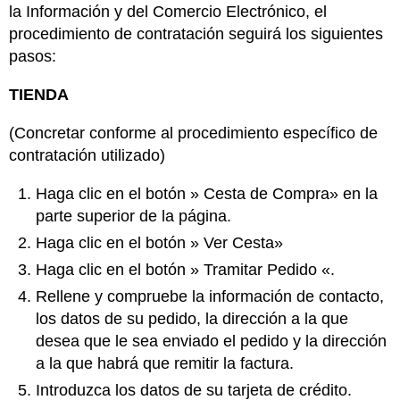
la Información y del Comercio Electrónico, el
procedimiento de contratación seguirá los siguientes
pasos:
TIENDA
(Concretar conforme al procedimiento específico de
contratación utilizado)
Haga clic en el botón » Cesta de Compra» en la
parte superior de la página.
Haga clic en el botón » Ver Cesta»
Haga clic en el botón » Tramitar Pedido «.
Rellene y compruebe la información de contacto,
los datos de su pedido, la dirección a la que
desea que le sea enviado el pedido y la dirección
a la que habrá que remitir la factura.
Introduzca los datos de su tarjeta de crédito.