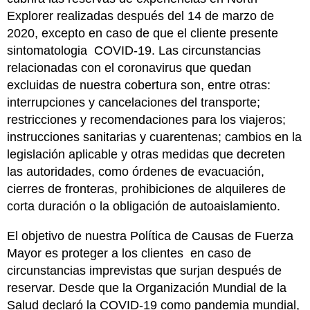
Explorer realizadas después del 14 de marzo de
2020, excepto en caso de que el cliente presente
sintomatologia COVID-19. Las circunstancias
relacionadas con el coronavirus que quedan
excluidas de nuestra cobertura son, entre otras:
interrupciones y cancelaciones del transporte;
restricciones y recomendaciones para los viajeros;
instrucciones sanitarias y cuarentenas; cambios en la
legislación aplicable y otras medidas que decreten
las autoridades, como órdenes de evacuación,
cierres de fronteras, prohibiciones de alquileres de
corta duración o la obligación de autoaislamiento.
El objetivo de nuestra Política de Causas de Fuerza
Mayor es proteger a los clientes en caso de
circunstancias imprevistas que surjan después de
reservar. Desde que la Organización Mundial de la
Salud declaró la COVID-19 como pandemia mundial,