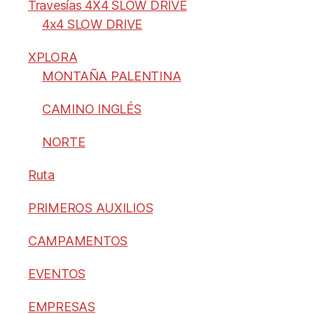
Travesías 4X4 SLOW DRIVE
4x4 SLOW DRIVE
XPLORA
MONTAÑA PALENTINA
CAMINO INGLÉS
NORTE
Ruta
PRIMEROS AUXILIOS
CAMPAMENTOS
EVENTOS
EMPRESAS