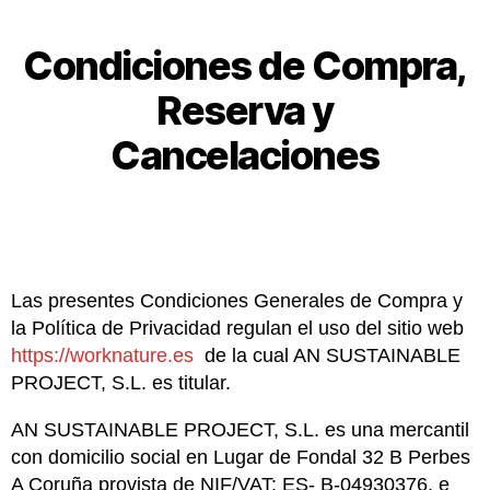
Condiciones de Compra,
Reserva y
Cancelaciones
Las presentes Condiciones Generales de Compra y
la Política de Privacidad regulan el uso del sitio web
https://worknature.es
de la cual AN SUSTAINABLE
PROJECT, S.L. es titular.
AN SUSTAINABLE PROJECT, S.L. es una mercantil
con domicilio social en Lugar de Fondal 32 B Perbes
A Coruña provista de NIF/VAT: ES- B-04930376, e