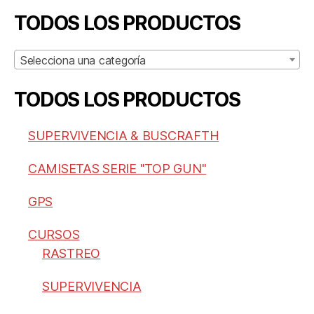
TODOS LOS PRODUCTOS
Selecciona una categoría
TODOS LOS PRODUCTOS
SUPERVIVENCIA & BUSCRAFTH
CAMISETAS SERIE "TOP GUN"
GPS
CURSOS
RASTREO
SUPERVIVENCIA