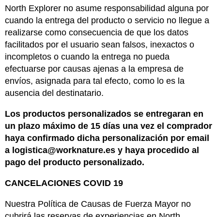
North Explorer no asume responsabilidad alguna por
cuando la entrega del producto o servicio no llegue a
realizarse como consecuencia de que los datos
facilitados por el usuario sean falsos, inexactos o
incompletos o cuando la entrega no pueda
efectuarse por causas ajenas a la empresa de
envíos, asignada para tal efecto, como lo es la
ausencia del destinatario.
Los productos personalizados se entregaran en
un plazo máximo de 15 días una vez el comprador
haya confirmado dicha personalización por email
a logistica@worknature.es y haya procedido al
pago del producto personalizado.
CANCELACIONES COVID 19
Nuestra Política de Causas de Fuerza Mayor no
cubrirá las reservas de experiencias en North