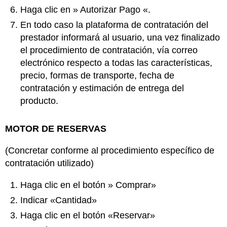
Haga clic en » Autorizar Pago «.
En todo caso la plataforma de contratación del
prestador informará al usuario, una vez finalizado
el procedimiento de contratación, vía correo
electrónico respecto a todas las características,
precio, formas de transporte, fecha de
contratación y estimación de entrega del
producto.
MOTOR DE RESERVAS
(Concretar conforme al procedimiento específico de
contratación utilizado)
Haga clic en el botón » Comprar»
Indicar «Cantidad»
Haga clic en el botón «Reservar»