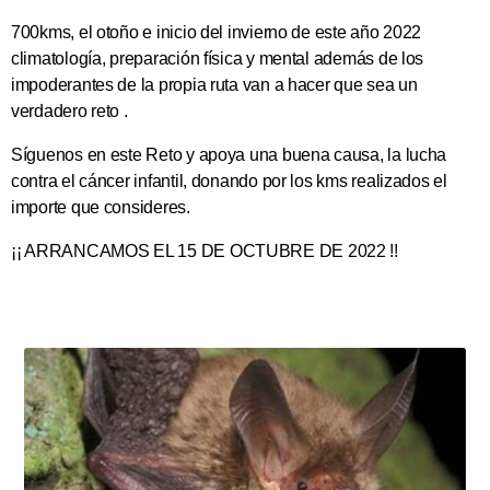
700kms, el otoño e inicio del invierno de este año 2022
climatología, preparación física y mental además de los
impoderantes de la propia ruta van a hacer que sea un
verdadero reto .
Síguenos en este Reto y apoya una buena causa, la lucha
contra el cáncer infantil, donando por los kms realizados el
importe que consideres.
¡¡ ARRANCAMOS EL 15 DE OCTUBRE DE 2022 !!