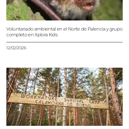
Voluntariado ambiental en el Norte de Palencia y grupo
completo en Xplora Kids
12/02/2026