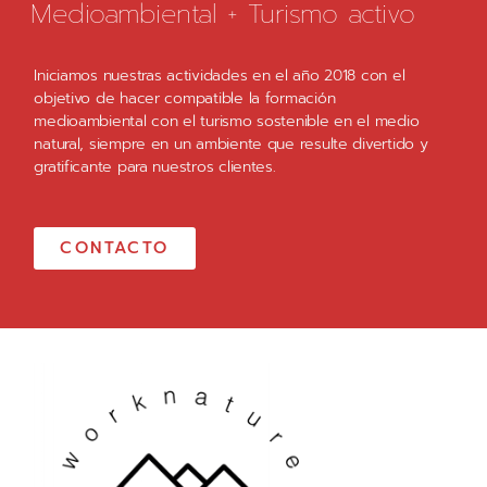
Medioambiental + Turismo activo
Iniciamos nuestras actividades en el año 2018 con el
objetivo de hacer compatible la formación
medioambiental con el turismo sostenible en el medio
natural, siempre en un ambiente que resulte divertido y
gratificante para nuestros clientes.
CONTACTO