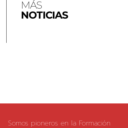
MÁS
NOTICIAS
Somos pioneros en la Formación