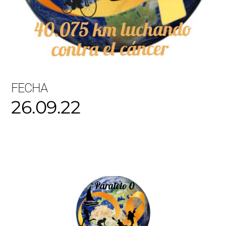
FECHA
26.09.22