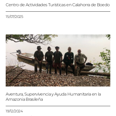
Centro de Actividades Turísticas en Calahorra de Boedo
15/07/2025
Aventura, Supervivencia y Ayuda Humanitaria en la
Amazonia Brasileña
19/12/2024