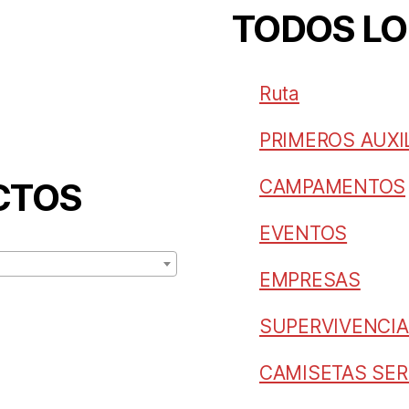
TODOS L
Ruta
PRIMEROS AUXI
CAMPAMENTOS
CTOS
EVENTOS
EMPRESAS
SUPERVIVENCIA
CAMISETAS SER