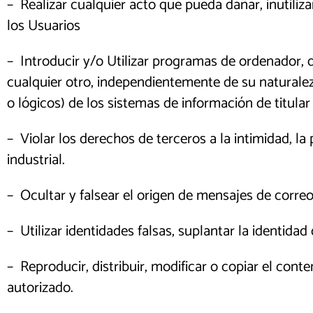
– Realizar cualquier acto que pueda dañar, inutilizar
los Usuarios
– Introducir y/o Utilizar programas de ordenador, 
cualquier otro, independientemente de su naturaleza
o lógicos) de los sistemas de información de titular
– Violar los derechos de terceros a la intimidad, la
industrial.
– Ocultar y falsear el origen de mensajes de correo
– Utilizar identidades falsas, suplantar la identidad 
– Reproducir, distribuir, modificar o copiar el cont
autorizado.