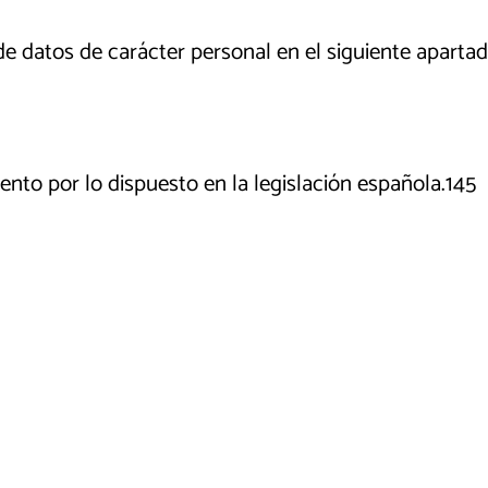
de datos de carácter personal en el siguiente aparta
to por lo dispuesto en la legislación española.145