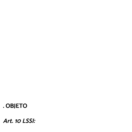
. OBJETO
Art. 10 LSSI: