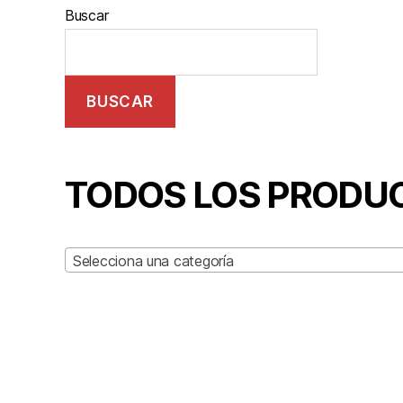
Buscar
BUSCAR
TODOS LOS PRODU
Selecciona una categoría