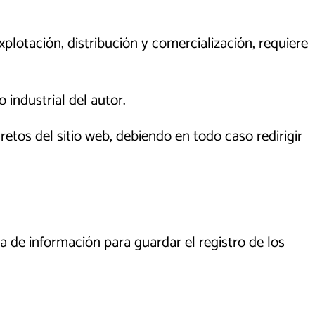
xplotación, distribución y comercialización, requiere
 industrial del autor.
tos del sitio web, debiendo en todo caso redirigir
 de información para guardar el registro de los