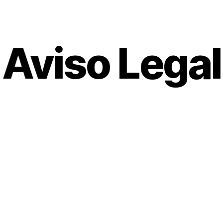
Aviso Legal