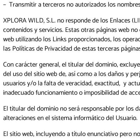
– Transmitir a terceros no autorizados los nombres
XPLORA WILD, S.L. no responde de los Enlaces (LIN
contenidos y servicios. Estas otras páginas web no 
web utilizando los Links proporcionados, los oper
las Políticas de Privacidad de estas terceras página
Con carácter general, el titular del dominio, excluy
del uso del sitio web de, así como a los daños y per
usuarios y/o la falta de veracidad, exactitud, y actu
inadecuado funcionamiento o imposibilidad de acces
El titular del dominio no será responsable por los 
alteraciones en el sistema informático del Usuario.
El sitio web, incluyendo a título enunciativo pero n