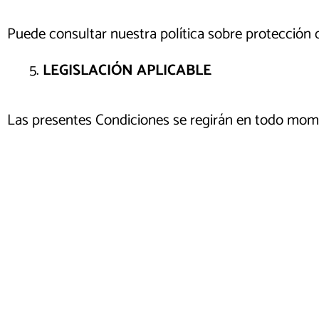
Puede consultar nuestra política sobre protección 
LEGISLACIÓN APLICABLE
Las presentes Condiciones se regirán en todo momen