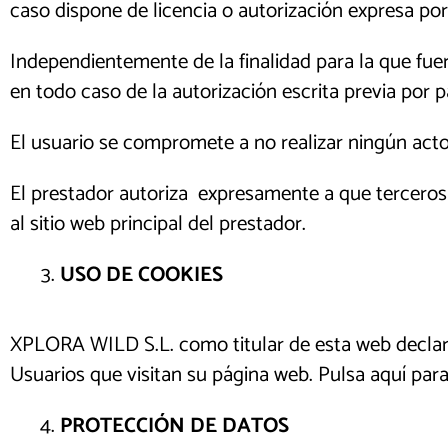
caso dispone de licencia o autorización expresa por
Independientemente de la finalidad para la que fuera
en todo caso de la autorización escrita previa por pa
El usuario se compromete a no realizar ningún acto 
El prestador autoriza expresamente a que terceros 
al sitio web principal del prestador.
USO DE COOKIES
XPLORA WILD S.L. como titular de esta web declara
Usuarios que visitan su página web. Pulsa aquí par
PROTECCIÓN DE DATOS