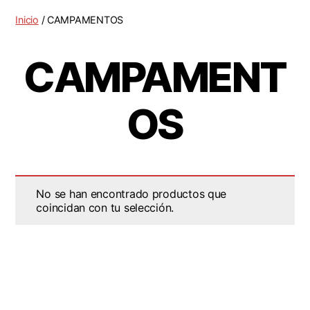
Inicio
/ CAMPAMENTOS
CAMPAMENT
OS
No se han encontrado productos que
coincidan con tu selección.