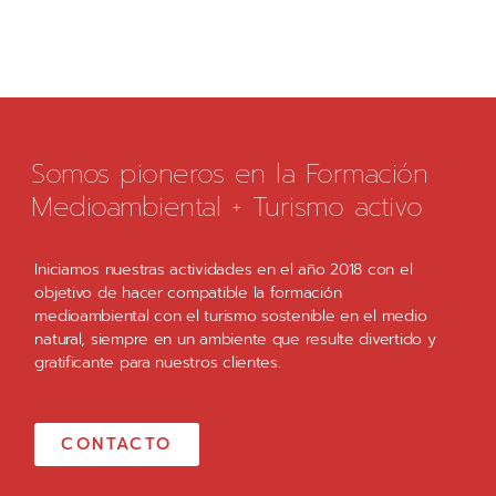
Somos pioneros en la Formación
Medioambiental + Turismo activo
Iniciamos nuestras actividades en el año 2018 con el
objetivo de hacer compatible la formación
medioambiental con el turismo sostenible en el medio
natural, siempre en un ambiente que resulte divertido y
gratificante para nuestros clientes.
CONTACTO