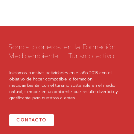
Somos pioneros en la Formación
Medioambiental + Turismo activo
Iniciamos nuestras actividades en el año 2018 con el
objetivo de hacer compatible la formación
medioambiental con el turismo sostenible en el medio
natural, siempre en un ambiente que resulte divertido y
gratificante para nuestros clientes.
CONTACTO