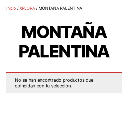
Inicio
/
XPLORA
/ MONTAÑA PALENTINA
MONTAÑA
PALENTINA
No se han encontrado productos que
coincidan con tu selección.