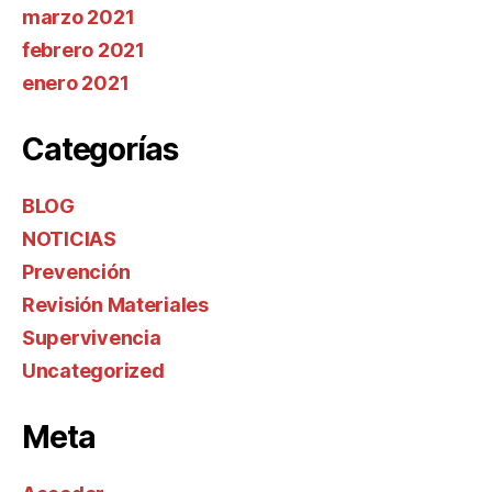
marzo 2021
febrero 2021
enero 2021
Categorías
BLOG
NOTICIAS
Prevención
Revisión Materiales
Supervivencia
Uncategorized
Meta