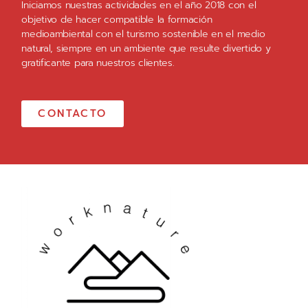
Iniciamos nuestras actividades en el año 2018 con el
objetivo de hacer compatible la formación
medioambiental con el turismo sostenible en el medio
natural, siempre en un ambiente que resulte divertido y
gratificante para nuestros clientes.
CONTACTO