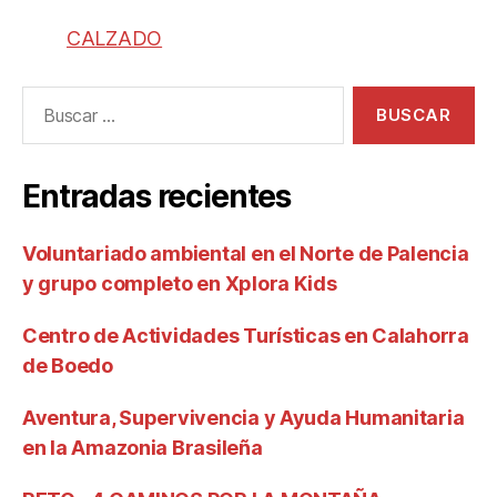
CALZADO
Entradas recientes
Voluntariado ambiental en el Norte de Palencia
y grupo completo en Xplora Kids
Centro de Actividades Turísticas en Calahorra
de Boedo
Aventura, Supervivencia y Ayuda Humanitaria
en la Amazonia Brasileña