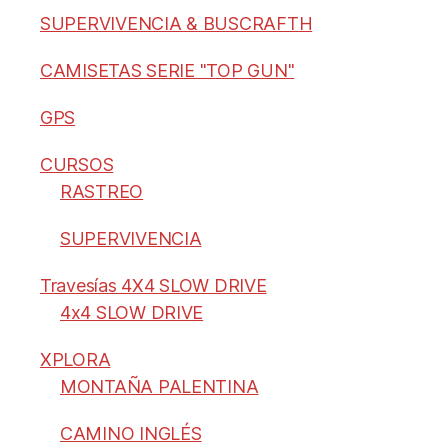
SUPERVIVENCIA & BUSCRAFTH
CAMISETAS SERIE "TOP GUN"
GPS
CURSOS
RASTREO
SUPERVIVENCIA
Travesías 4X4 SLOW DRIVE
4x4 SLOW DRIVE
XPLORA
MONTAÑA PALENTINA
CAMINO INGLÉS