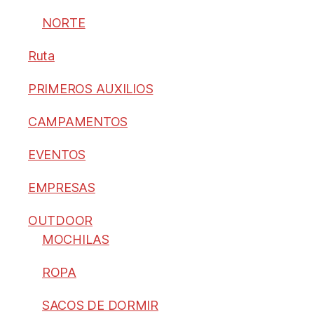
NORTE
Ruta
PRIMEROS AUXILIOS
CAMPAMENTOS
EVENTOS
EMPRESAS
OUTDOOR
MOCHILAS
ROPA
SACOS DE DORMIR