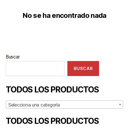
No se ha encontrado nada
Buscar
BUSCAR
TODOS LOS PRODUCTOS
Selecciona una categoría
TODOS LOS PRODUCTOS