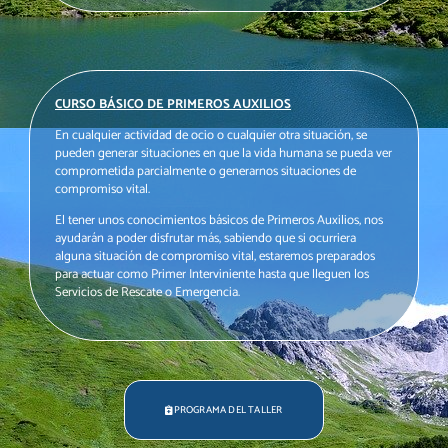
CURSO BÁSICO DE PRIMEROS AUXILIOS
En cualquier actividad de ocio o cualquier otra situación, se
pueden generar situaciones en que la vida humana se pueda ver
comprometida parcialmente o generarnos situaciones de
compromiso vital.
El tener unos conocimientos básicos de Primeros Auxilios, nos
ayudarán a poder disfrutar más, sabiendo que si ocurriera
alguna situación de compromiso vital, estaremos preparados
para actuar como Primer Interviniente hasta que lleguen los
Servicios de Rescate o Emergencia.
PROGRAMA DEL TALLER