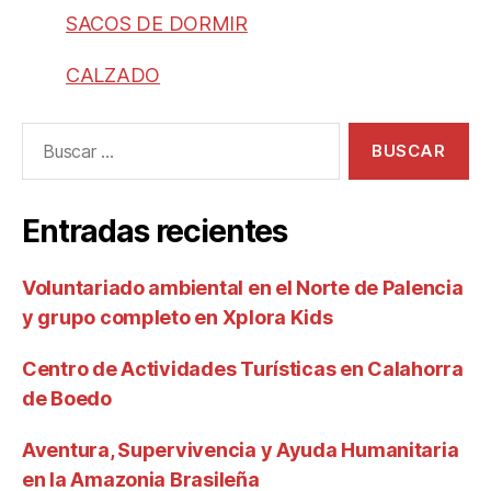
SACOS DE DORMIR
CALZADO
Entradas recientes
Voluntariado ambiental en el Norte de Palencia
y grupo completo en Xplora Kids
Centro de Actividades Turísticas en Calahorra
de Boedo
Aventura, Supervivencia y Ayuda Humanitaria
en la Amazonia Brasileña