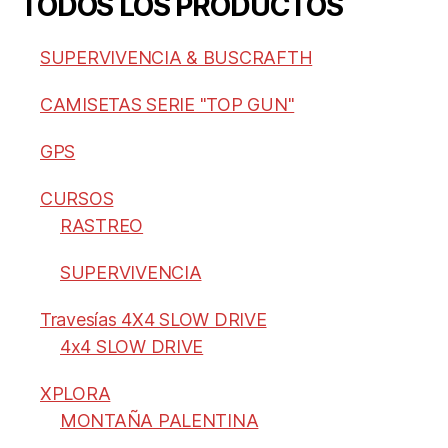
TODOS LOS PRODUCTOS
SUPERVIVENCIA & BUSCRAFTH
CAMISETAS SERIE "TOP GUN"
GPS
CURSOS
RASTREO
SUPERVIVENCIA
Travesías 4X4 SLOW DRIVE
4x4 SLOW DRIVE
XPLORA
MONTAÑA PALENTINA