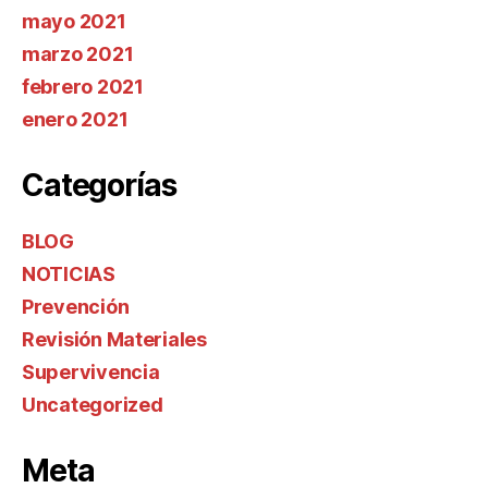
mayo 2021
marzo 2021
febrero 2021
enero 2021
Categorías
BLOG
NOTICIAS
Prevención
Revisión Materiales
Supervivencia
Uncategorized
Meta