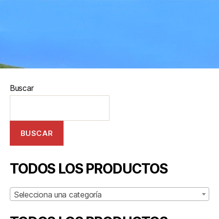
Buscar
BUSCAR
TODOS LOS PRODUCTOS
Selecciona una categoría