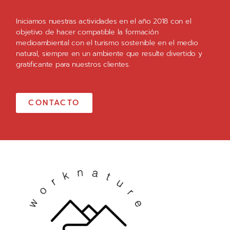
Iniciamos nuestras actividades en el año 2018 con el
objetivo de hacer compatible la formación
medioambiental con el turismo sostenible en el medio
natural, siempre en un ambiente que resulte divertido y
gratificante para nuestros clientes.
CONTACTO