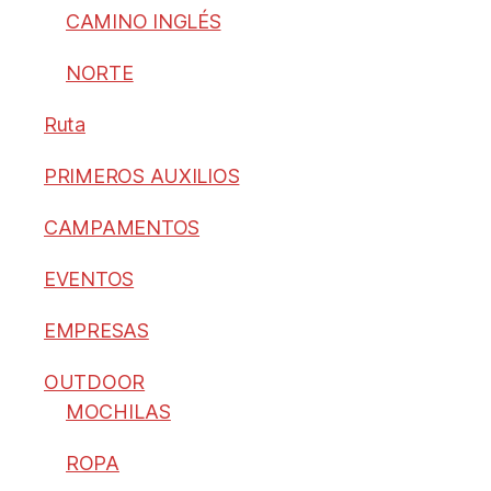
CAMINO INGLÉS
NORTE
Ruta
PRIMEROS AUXILIOS
CAMPAMENTOS
EVENTOS
EMPRESAS
OUTDOOR
MOCHILAS
ROPA