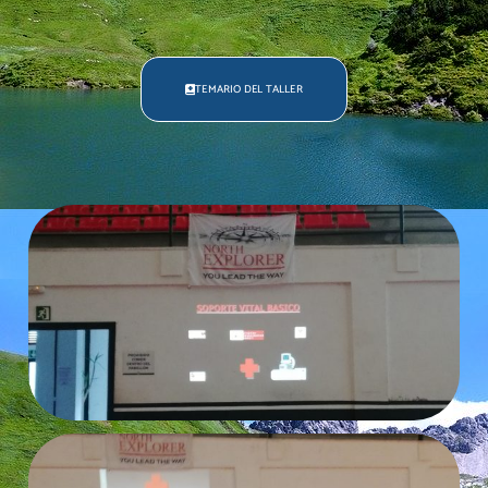
TEMARIO DEL TALLER