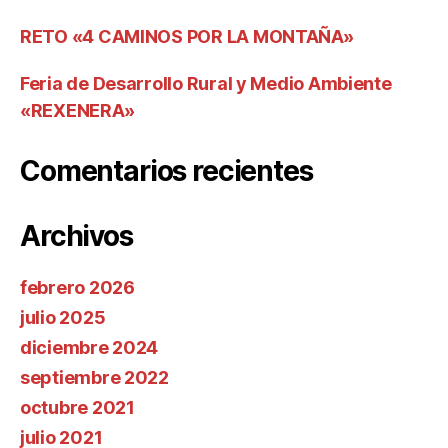
RETO «4 CAMINOS POR LA MONTAÑA»
Feria de Desarrollo Rural y Medio Ambiente
«REXENERA»
Comentarios recientes
Archivos
febrero 2026
julio 2025
diciembre 2024
septiembre 2022
octubre 2021
julio 2021