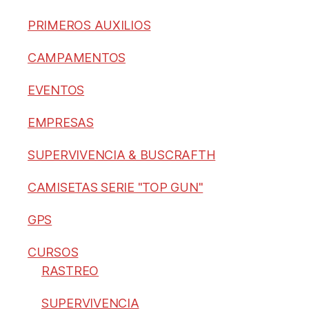
PRIMEROS AUXILIOS
CAMPAMENTOS
EVENTOS
EMPRESAS
SUPERVIVENCIA & BUSCRAFTH
CAMISETAS SERIE "TOP GUN"
GPS
CURSOS
RASTREO
SUPERVIVENCIA