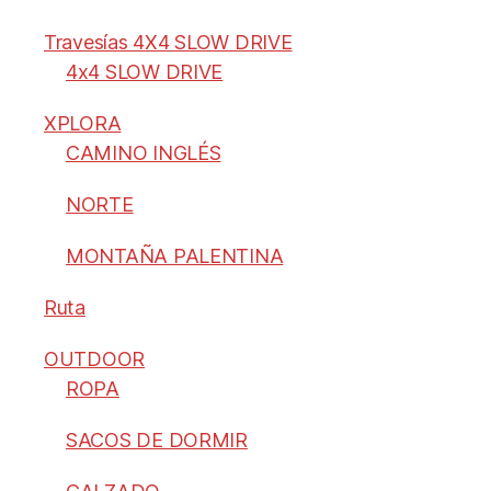
Travesías 4X4 SLOW DRIVE
4x4 SLOW DRIVE
XPLORA
CAMINO INGLÉS
NORTE
MONTAÑA PALENTINA
Ruta
OUTDOOR
ROPA
SACOS DE DORMIR