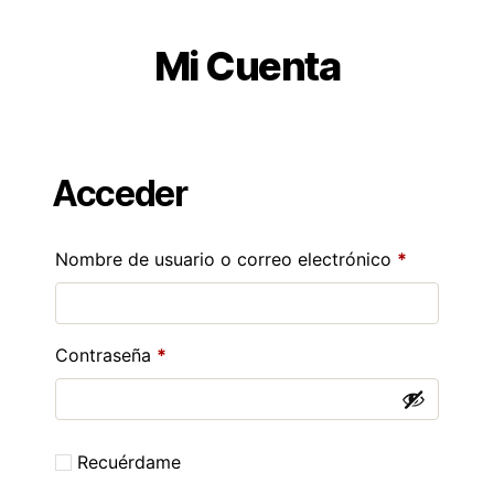
Mi Cuenta
Acceder
Nombre de usuario o correo electrónico
*
Contraseña
*
Recuérdame