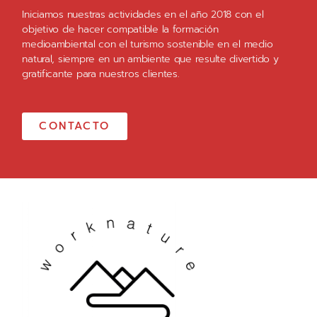
Iniciamos nuestras actividades en el año 2018 con el
objetivo de hacer compatible la formación
medioambiental con el turismo sostenible en el medio
natural, siempre en un ambiente que resulte divertido y
gratificante para nuestros clientes.
CONTACTO