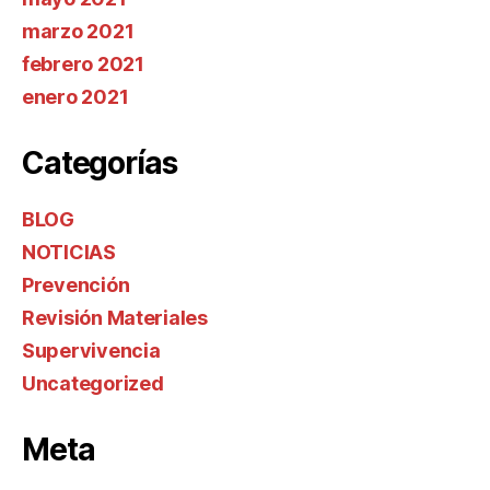
marzo 2021
febrero 2021
enero 2021
Categorías
BLOG
NOTICIAS
Prevención
Revisión Materiales
Supervivencia
Uncategorized
Meta