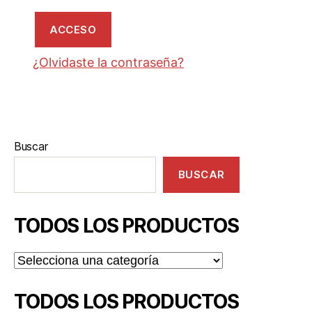
ACCESO
¿Olvidaste la contraseña?
Buscar
BUSCAR
TODOS LOS PRODUCTOS
TODOS LOS PRODUCTOS