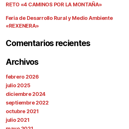
RETO «4 CAMINOS POR LA MONTAÑA»
Feria de Desarrollo Rural y Medio Ambiente
«REXENERA»
Comentarios recientes
Archivos
febrero 2026
julio 2025
diciembre 2024
septiembre 2022
octubre 2021
julio 2021
mayo 2021