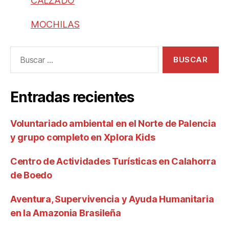
CALZADO
MOCHILAS
Entradas recientes
Voluntariado ambiental en el Norte de Palencia
y grupo completo en Xplora Kids
Centro de Actividades Turísticas en Calahorra
de Boedo
Aventura, Supervivencia y Ayuda Humanitaria
en la Amazonia Brasileña