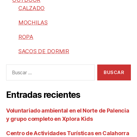
CALZADO
MOCHILAS
ROPA
SACOS DE DORMIR
Entradas recientes
Voluntariado ambiental en el Norte de Palencia
y grupo completo en Xplora Kids
Centro de Actividades Turísticas en Calahorra