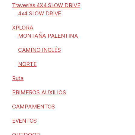
Travesías 4X4 SLOW DRIVE
4x4 SLOW DRIVE
XPLORA
MONTAÑA PALENTINA
CAMINO INGLÉS
NORTE
Ruta
PRIMEROS AUXILIOS
CAMPAMENTOS
EVENTOS
OUTDOOR