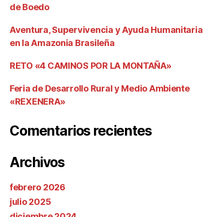
de Boedo
Aventura, Supervivencia y Ayuda Humanitaria
en la Amazonia Brasileña
RETO «4 CAMINOS POR LA MONTAÑA»
Feria de Desarrollo Rural y Medio Ambiente
«REXENERA»
Comentarios recientes
Archivos
febrero 2026
julio 2025
diciembre 2024