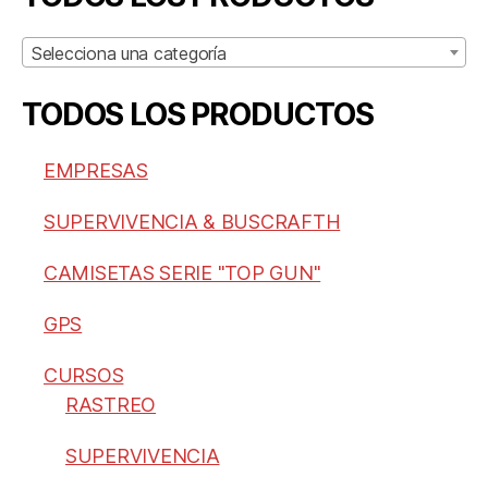
Selecciona una categoría
TODOS LOS PRODUCTOS
EMPRESAS
SUPERVIVENCIA & BUSCRAFTH
CAMISETAS SERIE "TOP GUN"
GPS
CURSOS
RASTREO
SUPERVIVENCIA