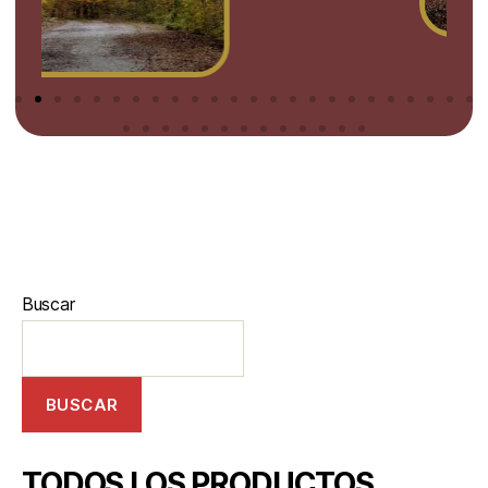
Buscar
BUSCAR
TODOS LOS PRODUCTOS