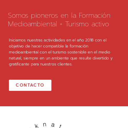
Somos pioneros en la Formación
Medioambiental + Turismo activo
Iniciamos nuestras actividades en el año 2018 con el
objetivo de hacer compatible la formación
medioambiental con el turismo sostenible en el medio
natural, siempre en un ambiente que resulte divertido y
gratificante para nuestros clientes.
CONTACTO