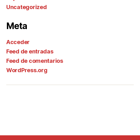
Uncategorized
Meta
Acceder
Feed de entradas
Feed de comentarios
WordPress.org