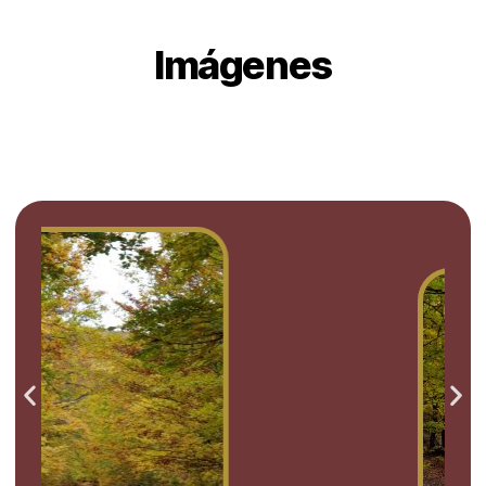
Imágenes