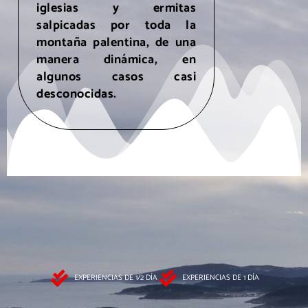
iglesias y ermitas
salpicadas por toda la
montaña palentina, de una
manera dinámica, en
algunos casos casi
desconocidas.
EXPERIENCIAS DE 1/2 DÍA
EXPERIENCIAS DE 1 DÍA