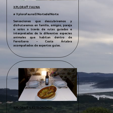
XPLORA® FAUNA
# XploraFaunaElNortedelNorte
Sensaciones que descubriremos y
disfrutaremos en familia, amigos, pareja
o solos a través de rutas guiadas e
interpretadas de la diferentes especies
animales que habitan dentro de
Ferrolterra – Costa Ártabra
acompañados de expertos guías.
XPLORA® GASTRONOMIA