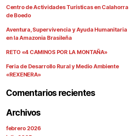
Centro de Actividades Turísticas en Calahorra
de Boedo
Aventura, Supervivencia y Ayuda Humanitaria
en la Amazonia Brasileña
RETO «4 CAMINOS POR LA MONTAÑA»
Feria de Desarrollo Rural y Medio Ambiente
«REXENERA»
Comentarios recientes
Archivos
febrero 2026