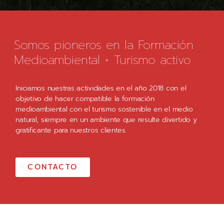
Somos pioneros en la Formación
Medioambiental + Turismo activo
Iniciamos nuestras actividades en el año 2018 con el
objetivo de hacer compatible la formación
medioambiental con el turismo sostenible en el medio
natural, siempre en un ambiente que resulte divertido y
gratificante para nuestros clientes.
CONTACTO