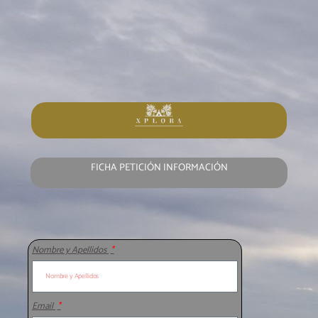
FICHA PETICIÓN INFORMACIÓN
Nombre y Apellidos
Email