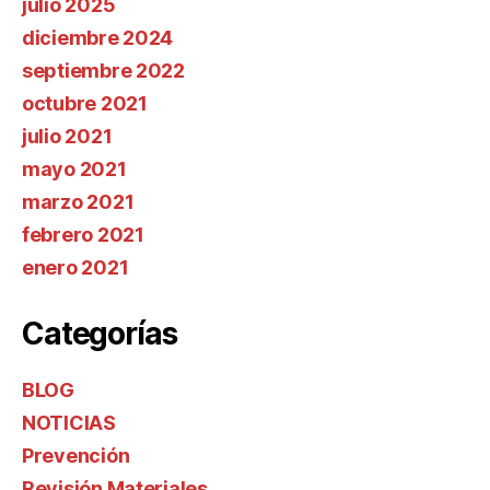
julio 2025
diciembre 2024
septiembre 2022
octubre 2021
julio 2021
mayo 2021
marzo 2021
febrero 2021
enero 2021
Categorías
BLOG
NOTICIAS
Prevención
Revisión Materiales