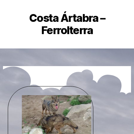
Costa Ártabra –
Ferrolterra