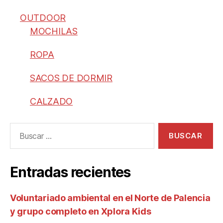
OUTDOOR
MOCHILAS
ROPA
SACOS DE DORMIR
CALZADO
Entradas recientes
Voluntariado ambiental en el Norte de Palencia
y grupo completo en Xplora Kids