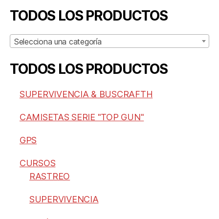
TODOS LOS PRODUCTOS
Selecciona una categoría
TODOS LOS PRODUCTOS
SUPERVIVENCIA & BUSCRAFTH
CAMISETAS SERIE "TOP GUN"
GPS
CURSOS
RASTREO
SUPERVIVENCIA