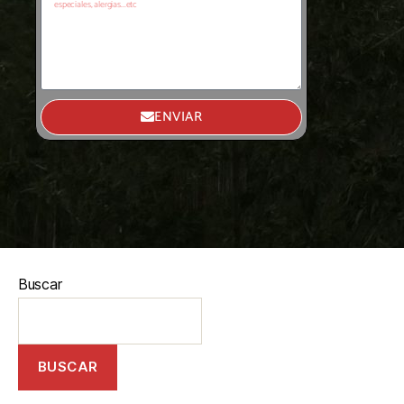
ENVIAR
Buscar
BUSCAR