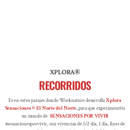
XPLORA®
RECORRIDOS
Es en estos parajes donde Worknature desarrolla
Xplora
Sensaciones ® El Norte del Norte
, para que experimentéis
un mundo de
SENSACIONES POR VIVIR
#sensacionesporvivir, con vivencias de 1/2 día, 1 día, fines de