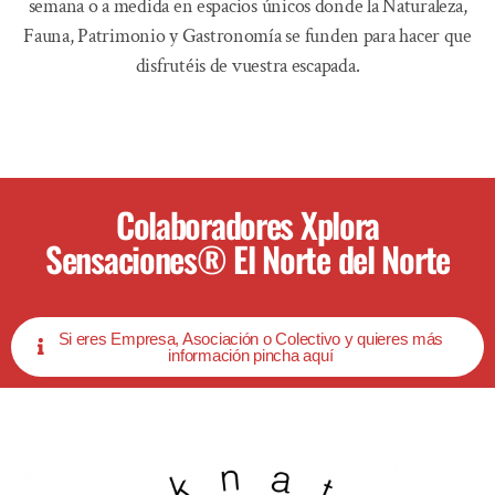
semana o a medida en espacios únicos donde la Naturaleza,
Fauna, Patrimonio y Gastronomía se funden para hacer que
disfrutéis de vuestra escapada.
Colaboradores Xplora
Sensaciones® El Norte del Norte
Si eres Empresa, Asociación o Colectivo y quieres más
información pincha aquí