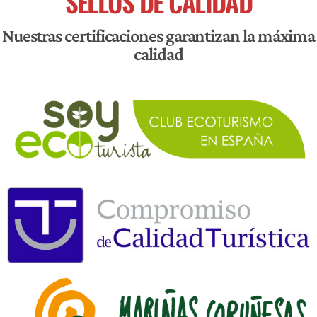
SELLOS DE CALIDAD
Nuestras certificaciones garantizan la máxima
calidad