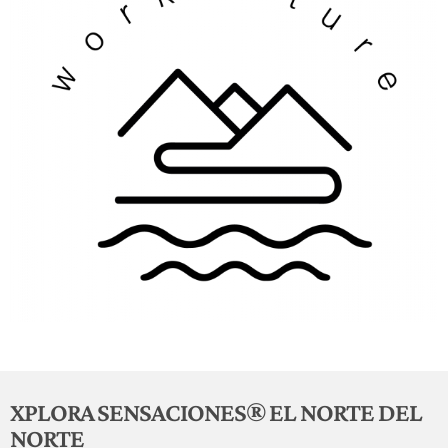
XPLORA SENSACIONES® EL NORTE DEL
NORTE