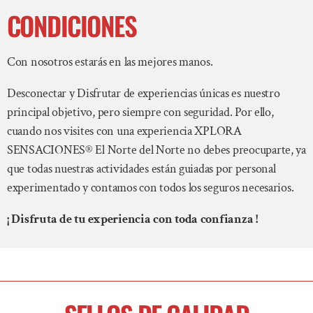
CONDICIONES
Con nosotros estarás en las mejores manos.
Desconectar y Disfrutar de experiencias únicas es nuestro
principal objetivo, pero siempre con seguridad. Por ello,
cuando nos visites con una experiencia XPLORA
SENSACIONES® El Norte del Norte no debes preocuparte, ya
que todas nuestras actividades están guiadas por personal
experimentado y contamos con todos los seguros necesarios.
¡ Disfruta de tu experiencia con toda confianza !