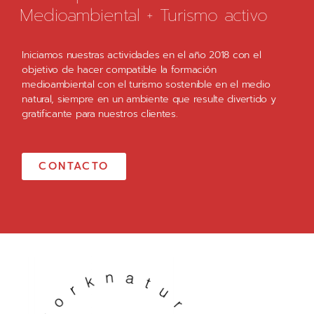
Medioambiental + Turismo activo
Iniciamos nuestras actividades en el año 2018 con el
objetivo de hacer compatible la formación
medioambiental con el turismo sostenible en el medio
natural, siempre en un ambiente que resulte divertido y
gratificante para nuestros clientes.
CONTACTO