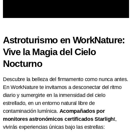
Astroturismo en WorkNature:
Vive la Magia del Cielo
Nocturno
Descubre la belleza del firmamento como nunca antes.
En WorkNature te invitamos a desconectar del ritmo
diario y sumergirte en la inmensidad del cielo
estrellado, en un entorno natural libre de
contaminación lumínica.
Acompañados por
monitores astronómicos certificados Starligh
t,
vivirás experiencias únicas bajo las estrellas: