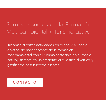
Somos pioneros en la Formación
Medioambiental + Turismo activo
Iniciamos nuestras actividades en el año 2018 con el
objetivo de hacer compatible la formación
medioambiental con el turismo sostenible en el medio
natural, siempre en un ambiente que resulte divertido y
gratificante para nuestros clientes.
CONTACTO