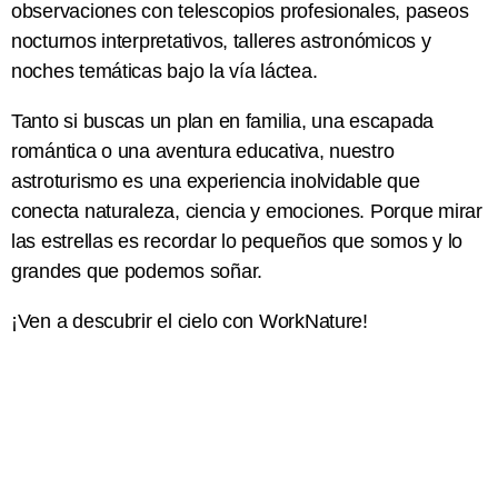
observaciones con telescopios profesionales, paseos
nocturnos interpretativos, talleres astronómicos y
noches temáticas bajo la vía láctea.
Tanto si buscas un plan en familia, una escapada
romántica o una aventura educativa, nuestro
astroturismo es una experiencia inolvidable que
conecta naturaleza, ciencia y emociones. Porque mirar
las estrellas es recordar lo pequeños que somos y lo
grandes que podemos soñar.
¡Ven a descubrir el cielo con WorkNature!