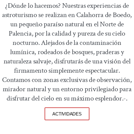
¿Dónde lo hacemos? Nuestras experiencias de
astroturismo se realizan en Calahorra de Boedo,
un pequeño paraíso natural en el Norte de
Palencia, por la calidad y pureza de su cielo
nocturno. Alejados de la contaminación
lumínica, rodeados de bosques, praderas y
naturaleza salvaje, disfrutarás de una visión del
firmamento simplemente espectacular.
Contamos con zonas exclusivas de observación,
mirador natural y un entorno privilegiado para
disfrutar del cielo en su máximo esplendor.-.
ACTIVIDADES