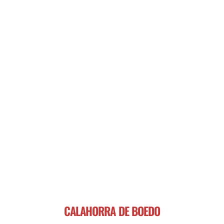
CALAHORRA DE BOEDO