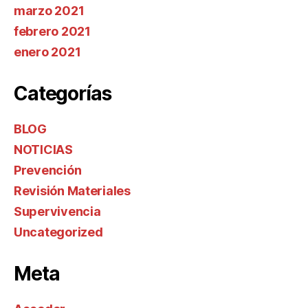
marzo 2021
febrero 2021
enero 2021
Categorías
BLOG
NOTICIAS
Prevención
Revisión Materiales
Supervivencia
Uncategorized
Meta