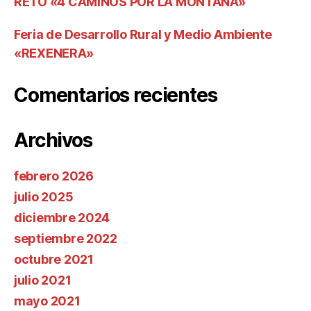
RETO «4 CAMINOS POR LA MONTAÑA»
Feria de Desarrollo Rural y Medio Ambiente
«REXENERA»
Comentarios recientes
Archivos
febrero 2026
julio 2025
diciembre 2024
septiembre 2022
octubre 2021
julio 2021
mayo 2021