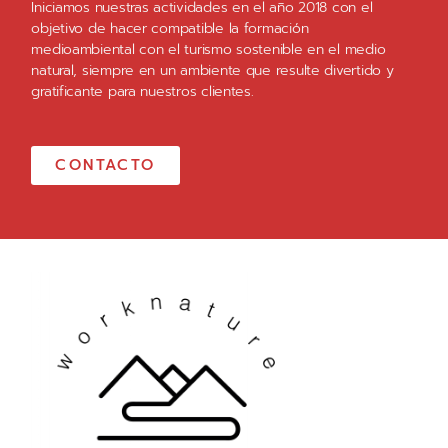
Iniciamos nuestras actividades en el año 2018 con el
objetivo de hacer compatible la formación
medioambiental con el turismo sostenible en el medio
natural, siempre en un ambiente que resulte divertido y
gratificante para nuestros clientes.
CONTACTO