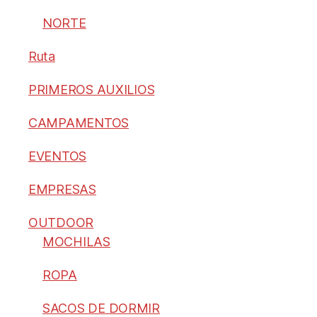
NORTE
Ruta
PRIMEROS AUXILIOS
CAMPAMENTOS
EVENTOS
EMPRESAS
OUTDOOR
MOCHILAS
ROPA
SACOS DE DORMIR