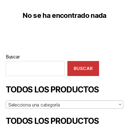
No se ha encontrado nada
Buscar
BUSCAR
TODOS LOS PRODUCTOS
Selecciona una categoría
TODOS LOS PRODUCTOS