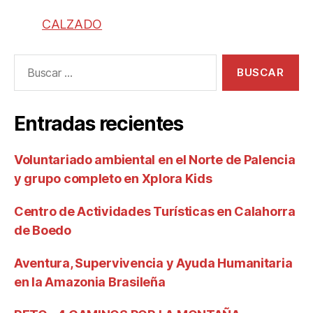
CALZADO
Entradas recientes
Voluntariado ambiental en el Norte de Palencia
y grupo completo en Xplora Kids
Centro de Actividades Turísticas en Calahorra
de Boedo
Aventura, Supervivencia y Ayuda Humanitaria
en la Amazonia Brasileña