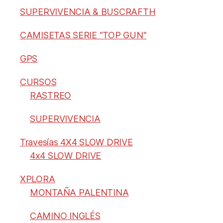
SUPERVIVENCIA & BUSCRAFTH
CAMISETAS SERIE "TOP GUN"
GPS
CURSOS
RASTREO
SUPERVIVENCIA
Travesías 4X4 SLOW DRIVE
4x4 SLOW DRIVE
XPLORA
MONTAÑA PALENTINA
CAMINO INGLÉS