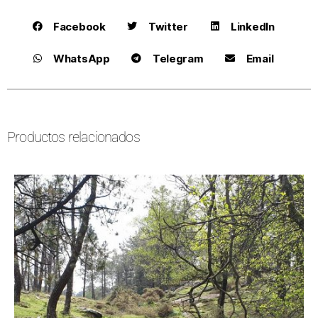
Facebook
Twitter
LinkedIn
WhatsApp
Telegram
Email
Productos relacionados