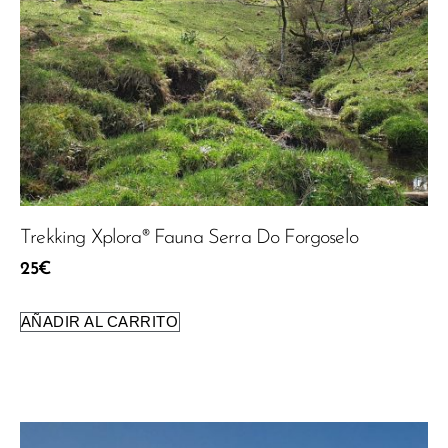
Trekking Xplora® Fauna Serra Do Forgoselo
25
€
AÑADIR AL CARRITO