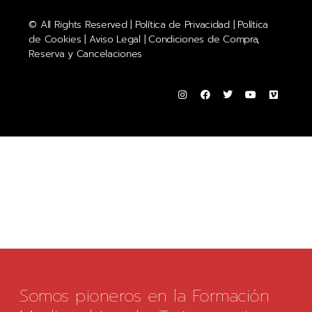
© All Rights Reserved |
Política de Privacidad
|
Política
de Cookies
|
Aviso Legal
|
Condiciones de Compra,
Reserva y Cancelaciones
Somos pioneros en la Formación