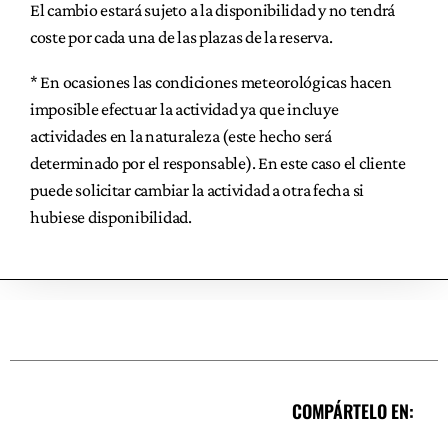
El cambio estará sujeto a la disponibilidad y no tendrá
coste por cada una de las plazas de la reserva.
* En ocasiones las condiciones meteorológicas hacen
imposible efectuar la actividad ya que incluye
actividades en la naturaleza (este hecho será
determinado por el responsable). En este caso el cliente
puede solicitar cambiar la actividad a otra fecha si
hubiese disponibilidad.
COMPÁRTELO EN: