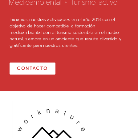
Medioambiental + Turismo activo
Iniciamos nuestras actividades en el año 2018 con el
objetivo de hacer compatible la formación
medioambiental con el turismo sostenible en el medio
natural, siempre en un ambiente que resulte divertido y
gratificante para nuestros clientes.
CONTACTO