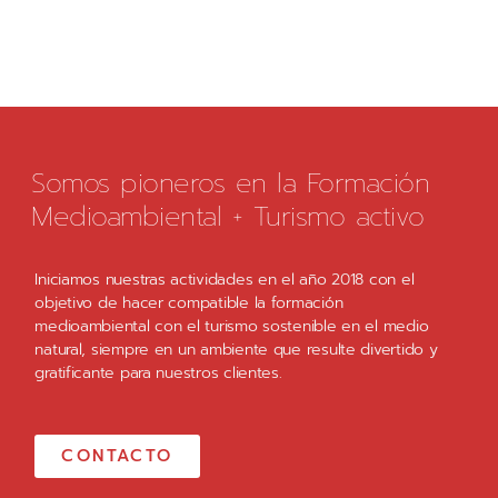
Somos pioneros en la Formación
Medioambiental + Turismo activo
Iniciamos nuestras actividades en el año 2018 con el
objetivo de hacer compatible la formación
medioambiental con el turismo sostenible en el medio
natural, siempre en un ambiente que resulte divertido y
gratificante para nuestros clientes.
CONTACTO