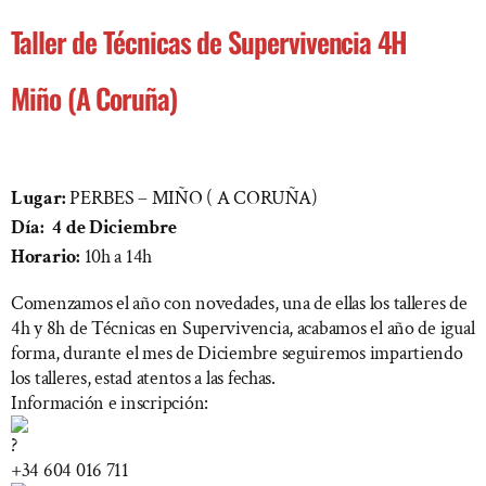
Taller de Técnicas de Supervivencia 4H
Miño (A Coruña)
Lugar:
PERBES – MIÑO ( A CORUÑA)
Día: 4 de Diciembre
Horario:
10h a 14h
Comenzamos el año con novedades, una de ellas los talleres de
4h y 8h de Técnicas en Supervivencia, acabamos el año de igual
forma, durante el mes de Diciembre seguiremos impartiendo
los talleres, estad atentos a las fechas.
Información e inscripción:
+34 604 016 711