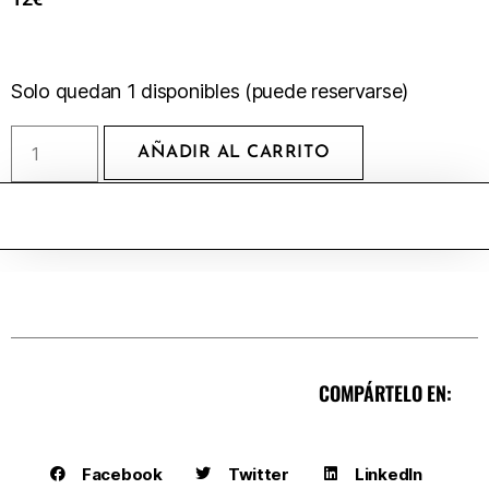
Solo quedan 1 disponibles (puede reservarse)
AÑADIR AL CARRITO
COMPÁRTELO EN:
Facebook
Twitter
LinkedIn