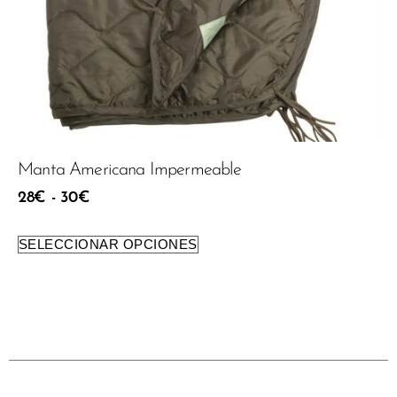
Manta Americana Impermeable
28
€
-
30
€
SELECCIONAR OPCIONES