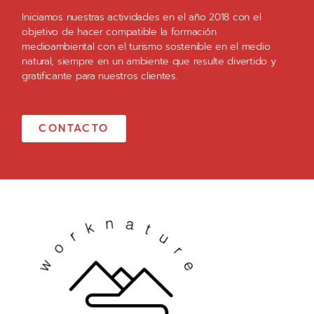
Iniciamos nuestras actividades en el año 2018 con el
objetivo de hacer compatible la formación
medioambiental con el turismo sostenible en el medio
natural, siempre en un ambiente que resulte divertido y
gratificante para nuestros clientes.
CONTACTO