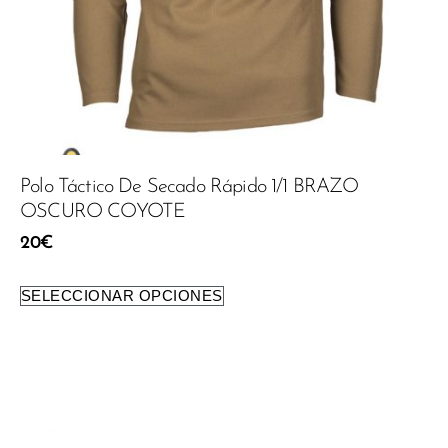
Polo Táctico De Secado Rápido 1/1 BRAZO
OSCURO COYOTE
20
€
SELECCIONAR OPCIONES