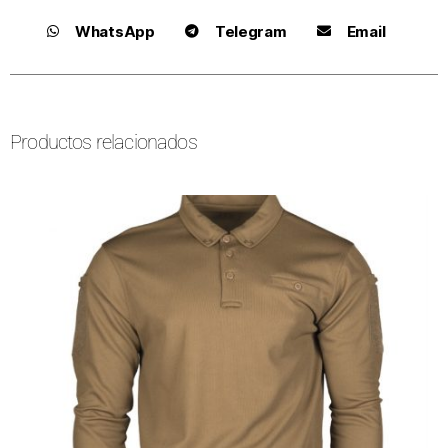
WhatsApp
Telegram
Email
Productos relacionados