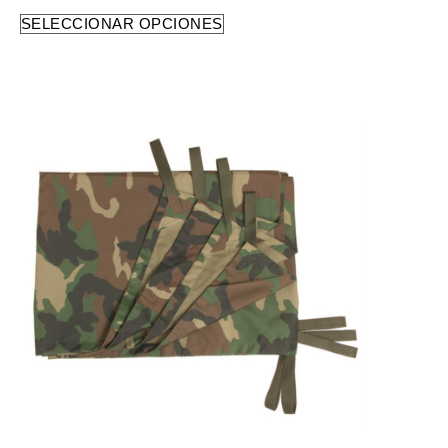
SELECCIONAR OPCIONES