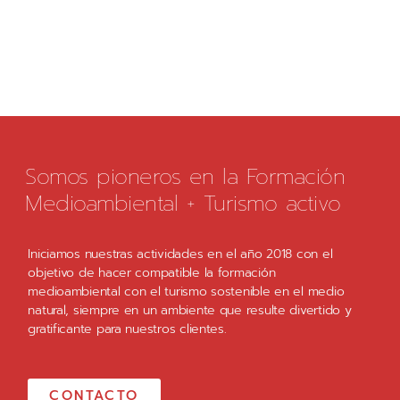
Somos pioneros en la Formación
Medioambiental + Turismo activo
Iniciamos nuestras actividades en el año 2018 con el
objetivo de hacer compatible la formación
medioambiental con el turismo sostenible en el medio
natural, siempre en un ambiente que resulte divertido y
gratificante para nuestros clientes.
CONTACTO