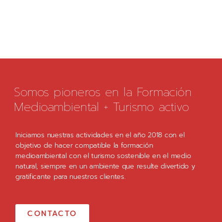
Somos pioneros en la Formación
Medioambiental + Turismo activo
Iniciamos nuestras actividades en el año 2018 con el
objetivo de hacer compatible la formación
medioambiental con el turismo sostenible en el medio
natural, siempre en un ambiente que resulte divertido y
gratificante para nuestros clientes.
CONTACTO