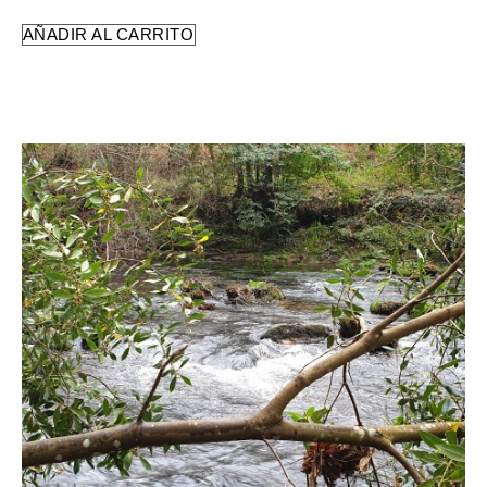
AÑADIR AL CARRITO