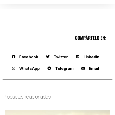
COMPÁRTELO EN:
Facebook
Twitter
LinkedIn
WhatsApp
Telegram
Email
Productos relacionados