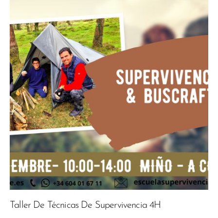
Taller De Técnicas De Supervivencia 4H