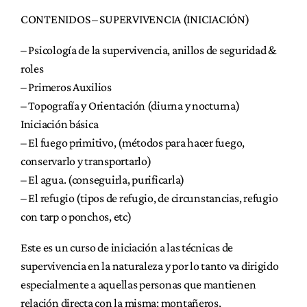
CONTENIDOS – SUPERVIVENCIA (INICIACIÓN)
– Psicología de la supervivencia, anillos de seguridad &
roles
– Primeros Auxilios
– Topografía y Orientación (diurna y nocturna)
Iniciación básica
– El fuego primitivo, (métodos para hacer fuego,
conservarlo y transportarlo)
– El agua. (conseguirla, purificarla)
– El refugio (tipos de refugio, de circunstancias, refugio
con tarp o ponchos, etc)
Este es un curso de iniciación a las técnicas de
supervivencia en la naturaleza y por lo tanto va dirigido
especialmente a aquellas personas que mantienen
relación directa con la misma; montañeros,