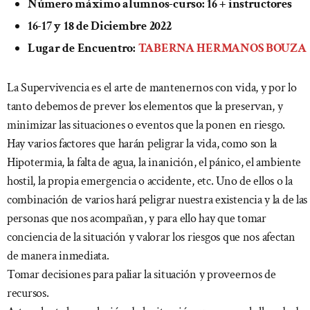
Número máximo alumnos-curso: 16 + instructores
16-17 y 18 de Diciembre 2022
Lugar de Encuentro:
TABERNA HERMANOS BOUZA
La Supervivencia es el arte de mantenernos con vida, y por lo
tanto debemos de prever los elementos que la preservan, y
minimizar las situaciones o eventos que la ponen en riesgo.
Hay varios factores que harán peligrar la vida, como son la
Hipotermia, la falta de agua, la inanición, el pánico, el ambiente
hostil, la propia emergencia o accidente, etc. Uno de ellos o la
combinación de varios hará peligrar nuestra existencia y la de las
personas que nos acompañan, y para ello hay que tomar
conciencia de la situación y valorar los riesgos que nos afectan
de manera inmediata.
Tomar decisiones para paliar la situación y proveernos de
recursos.