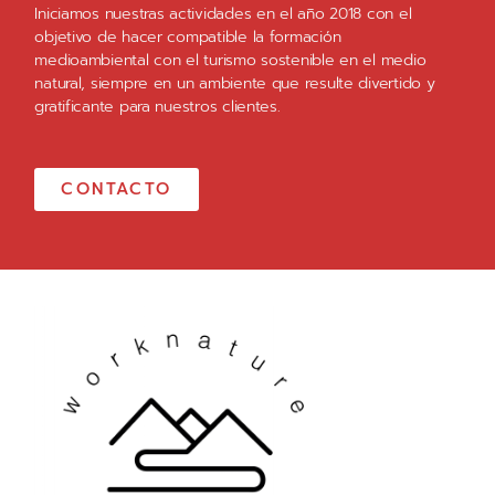
Iniciamos nuestras actividades en el año 2018 con el
objetivo de hacer compatible la formación
medioambiental con el turismo sostenible en el medio
natural, siempre en un ambiente que resulte divertido y
gratificante para nuestros clientes.
CONTACTO