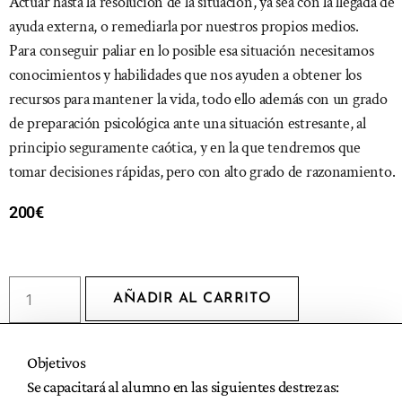
Actuar hasta la resolución de la situación, ya sea con la llegada de
ayuda externa, o remediarla por nuestros propios medios.
Para conseguir paliar en lo posible esa situación necesitamos
conocimientos y habilidades que nos ayuden a obtener los
recursos para mantener la vida, todo ello además con un grado
de preparación psicológica ante una situación estresante, al
principio seguramente caótica, y en la que tendremos que
tomar decisiones rápidas, pero con alto grado de razonamiento.
200
€
AÑADIR AL CARRITO
Objetivos
Se capacitará al alumno en las siguientes destrezas: