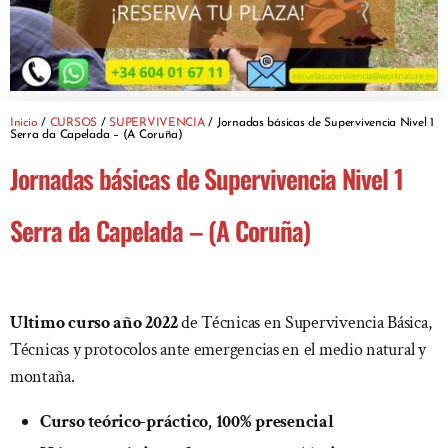
Inicio
/
CURSOS
/
SUPERVIVENCIA
/ Jornadas básicas de Supervivencia Nivel 1
Serra da Capelada – (A Coruña)
Jornadas básicas de Supervivencia Nivel 1
Serra da Capelada – (A Coruña)
Ultimo curso año 2022
de Técnicas en Supervivencia Básica,
Técnicas y protocolos ante emergencias en el medio natural y
montaña.
Curso teórico-práctico, 100% presencial