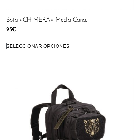
Bota «CHIMERA» Media Caña.
95
€
SELECCIONAR OPCIONES