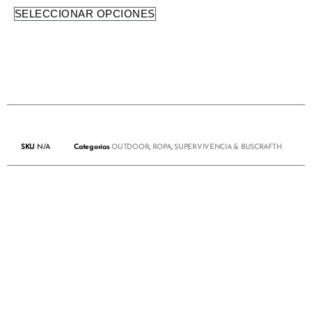
SELECCIONAR OPCIONES
SKU
N/A
Categorías
OUTDOOR
,
ROPA
,
SUPERVIVENCIA & BUSCRAFTH