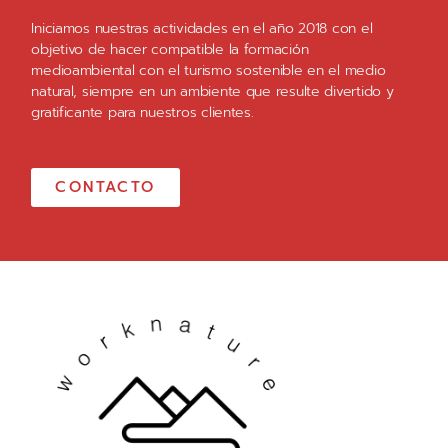
Iniciamos nuestras actividades en el año 2018 con el
objetivo de hacer compatible la formación
medioambiental con el turismo sostenible en el medio
natural, siempre en un ambiente que resulte divertido y
gratificante para nuestros clientes.
CONTACTO