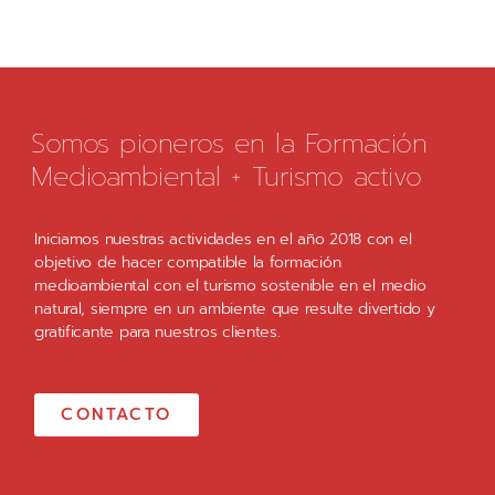
Somos pioneros en la Formación
Medioambiental + Turismo activo
Iniciamos nuestras actividades en el año 2018 con el
objetivo de hacer compatible la formación
medioambiental con el turismo sostenible en el medio
natural, siempre en un ambiente que resulte divertido y
gratificante para nuestros clientes.
CONTACTO