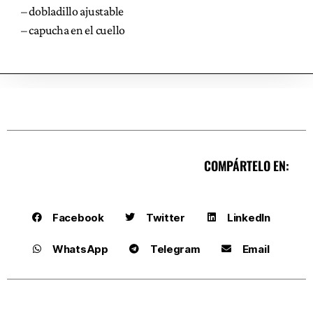
– dobladillo ajustable
– capucha en el cuello
COMPÁRTELO EN:
Facebook
Twitter
LinkedIn
WhatsApp
Telegram
Email