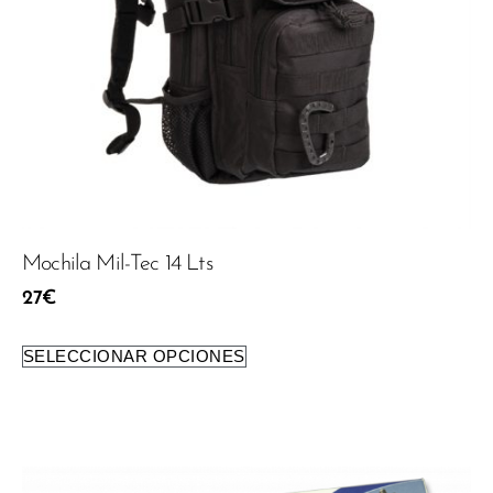
Mochila Mil-Tec 14 Lts
27
€
SELECCIONAR OPCIONES