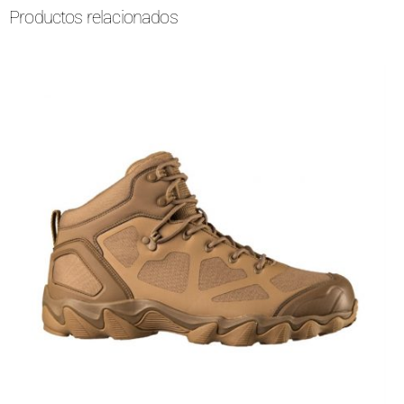
Productos relacionados