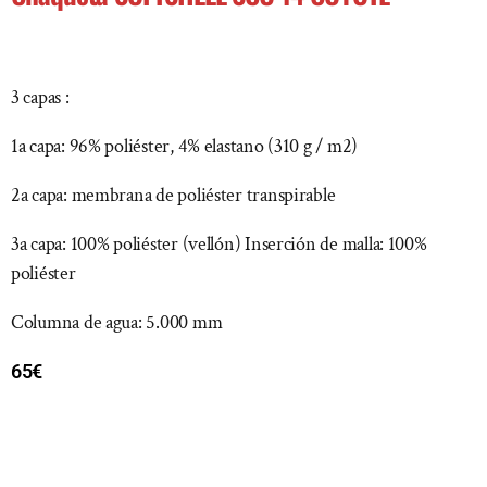
3 capas :
1a capa: 96% poliéster, 4% elastano (310 g / m2)
2a capa: membrana de poliéster transpirable
3a capa: 100% poliéster (vellón) Inserción de malla: 100%
poliéster
Columna de agua: 5.000 mm
65
€