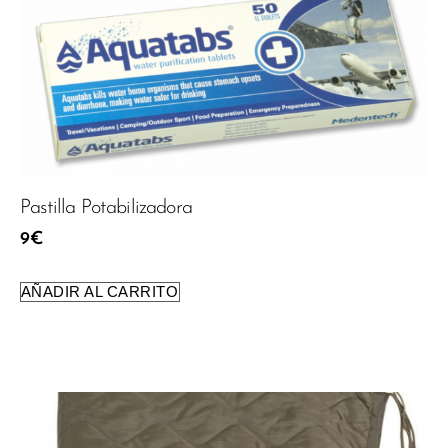
Pastilla Potabilizadora
9
€
AÑADIR AL CARRITO