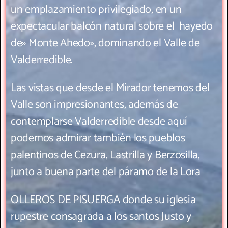
un emplazamiento privilegiado, en un
expectacular balcón natural sobre el hayedo
de» Monte Ahedo», dominando el Valle de
Valderredible.
Las vistas que desde el Mirador tenemos del
Valle son impresionantes, además de
contemplarse Valderredible desde aquí
podemos admirar también los pueblos
palentinos de Cezura, Lastrilla y Berzosilla,
junto a buena parte del páramo de la Lora
OLLEROS DE PISUERGA donde su iglesia
rupestre consagrada a los santos Justo y