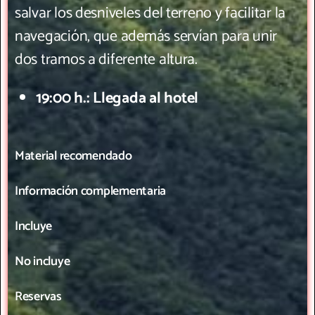
salvar los desniveles del terreno y facilitar la
navegación, que además servían para unir
dos tramos a diferente altura.
19:00 h.: Llegada al hotel
Material recomendado
Información complementaria
Incluye
No incluye
Reservas