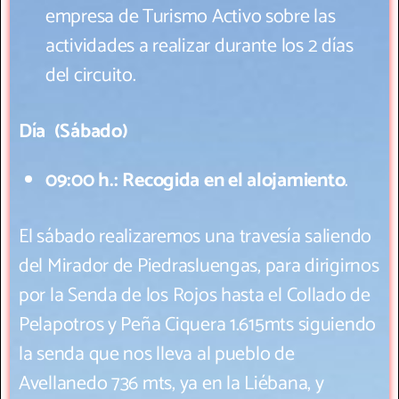
empresa de Turismo Activo sobre las
actividades a realizar durante los 2 días
del circuito.
Día (Sábado)
09:00 h.:
Recogida en el alojamiento
.
El sábado realizaremos una travesía saliendo
del Mirador de Piedrasluengas, para dirigirnos
por la Senda de los Rojos hasta el Collado de
Pelapotros y Peña Ciquera 1.615mts siguiendo
la senda que nos lleva al pueblo de
Avellanedo 736 mts, ya en la Liébana, y