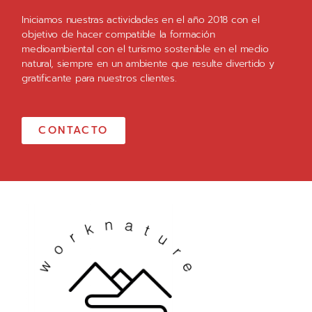
Iniciamos nuestras actividades en el año 2018 con el
objetivo de hacer compatible la formación
medioambiental con el turismo sostenible en el medio
natural, siempre en un ambiente que resulte divertido y
gratificante para nuestros clientes.
CONTACTO