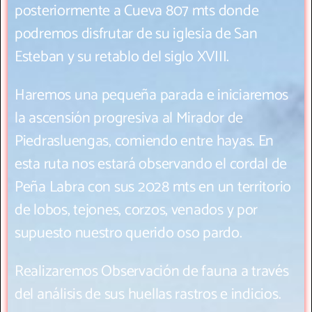
posteriormente a Cueva 807 mts donde
podremos disfrutar de su iglesia de San
Esteban y su retablo del siglo XVIII.
Haremos una pequeña parada e iniciaremos
la ascensión progresiva al Mirador de
Piedrasluengas, comiendo entre hayas. En
esta ruta nos estará observando el cordal de
Peña Labra con sus 2028 mts en un territorio
de lobos, tejones, corzos, venados y por
supuesto nuestro querido oso pardo.
Realizaremos Observación de fauna a través
del análisis de sus huellas rastros e indicios.