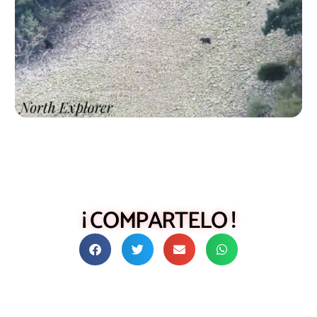
¡ COMPARTELO !