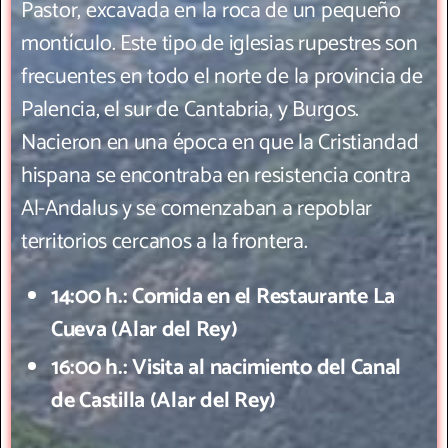
Pastor, excavada en la roca de un pequeño
montículo. Este tipo de iglesias rupestres son
frecuentes en todo el norte de la provincia de
Palencia, el sur de Cantabria, y Burgos.
Nacieron en una época en que la Cristiandad
hispana se encontraba en resistencia contra
Al-Andalus y se comenzaban a repoblar
territorios cercanos a la frontera.
14:00 h.: Comida en el Restaurante La
Cueva (Alar del Rey)
16:00 h.: Visita al nacimiento del Canal
de Castilla (Alar del Rey)