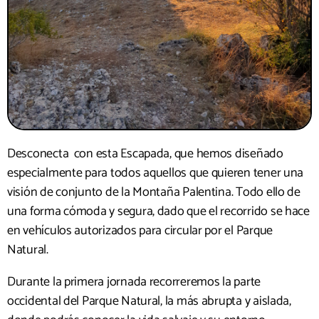
Desconecta con esta Escapada, que hemos diseñado
especialmente para todos aquellos que quieren tener una
visión de conjunto de la Montaña Palentina. Todo ello de
una forma cómoda y segura, dado que el recorrido se hace
en vehículos autorizados para circular por el Parque
Natural.
Durante la primera jornada recorreremos la parte
occidental del Parque Natural, la más abrupta y aislada,