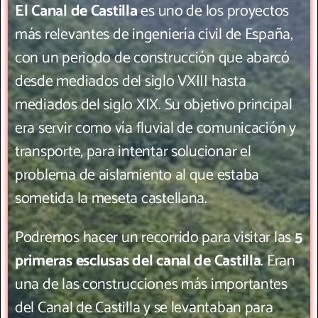
El Canal de Castilla
es uno de los proyectos
más relevantes de ingeniería civil de España,
con un periodo de construcción que abarcó
desde mediados del siglo VXIII hasta
mediados del siglo XIX. Su objetivo principal
era servir como vía fluvial de comunicación y
transporte, para intentar solucionar el
problema de aislamiento al que estaba
sometida la meseta castellana.
Podremos hacer un recorrido para visitar las
5
primeras esclusas del canal de Castilla
. Eran
una de las construcciones más importantes
del Canal de Castilla y se levantaban para