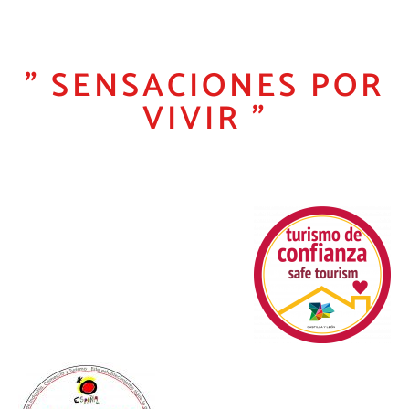
" SENSACIONES POR
VIVIR "